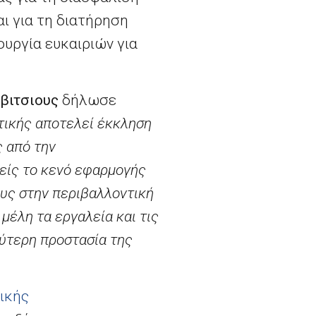
ι για τη διατήρηση
ουργία ευκαιριών για
βιτσιους
δήλωσε
τικής αποτελεί έκκληση
ς από την
μείς το κενό εφαρμογής
ους στην περιβαλλοντική
μέλη τα εργαλεία και τις
λύτερη προστασία της
ικής