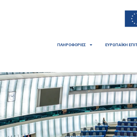
ΠΛΗΡΟΦΟΡΊΕΣ
ΕΥΡΩΠΑΪΚΉ ΕΠΙ