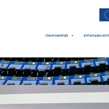
ΠΛΗΡΟΦΟΡΊΕΣ
ΕΥΡΩΠΑΪΚΉ ΕΠΙ