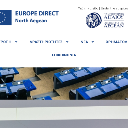
Υπό την αιγίδα | Under the auspices
ΤΡΟΠΉ
ΔΡΑΣΤΗΡΙΌΤΗΤΕΣ
ΝΈΑ
ΧΡΗΜΑΤΟΔΟ
ΕΠΙΚΟΙΝΩΝΊΑ