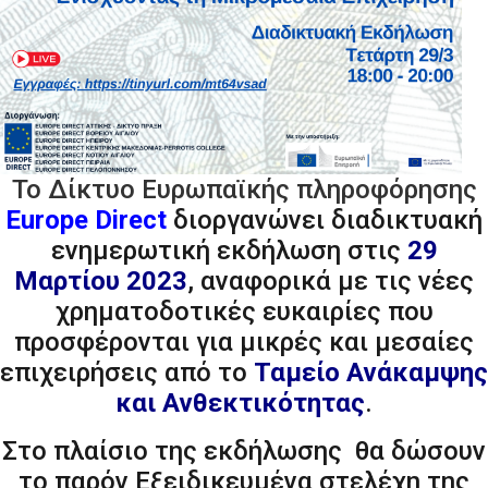
Το Δίκτυο Ευρωπαϊκής πληροφόρησης
Europe Direct
διοργανώνει διαδικτυακή
ενημερωτική εκδήλωση στις
29
Μαρτίου 2023
, αναφορικά με τις νέες
χρηματοδοτικές ευκαιρίες που
προσφέρονται για μικρές και μεσαίες
επιχειρήσεις από το
Ταμείο Ανάκαμψης
και Ανθεκτικότητας
.
Στο πλαίσιο της εκδήλωσης θα δώσουν
το παρόν Εξειδικευμένα στελέχη της