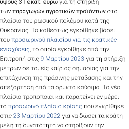
ύψους 31 εκατ. ευρώ
για τη στήριξη
των
παραγωγών αγροτικών προϊόντων
στο
πλαίσιο του ρωσικού πολέμου κατά της
Ουκρανίας. Το καθεστώς εγκρίθηκε βάσει
του
προσωρινού πλαισίου για τις κρατικές
ενισχύσεις
, το οποίο εγκρίθηκε από την
Επιτροπή στις
9 Μαρτίου 2023
για τη στήριξη
μέτρων σε τομείς καίριας σημασίας για την
επιτάχυνση της πράσινης μετάβασης και την
απεξάρτηση από τα ορυκτά καύσιμα. Το νέο
πλαίσιο τροποποιεί και παρατείνει εν μέρει
το
προσωρινό πλαίσιο κρίσης
που εγκρίθηκε
στις
23 Μαρτίου 2022
για να δώσει τα κράτη
μέλη τη δυνατότητα να στηρίξουν την