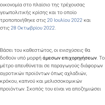
οικονομία στο πλαίσιο της τρέχουσας
γεωπολιτικής κρίσης και το οποίο
τροποποιήθηκε στις
20 Ιουλίου 2022
και
στις
28 Οκτωβρίου 2022
.
Βάσει του καθεστώτος, οι ενισχύσεις θα
δοθούν υπό μορφή
άμεσων επιχορηγήσεων
. Το
μέτρο απευθύνεται σε παραγωγούς διάφορων
αγροτικών προϊόντων όπως αχλαδιών,
κρόκου, καπνού και μελισσοκομικών
προϊόντων. Σκοπός του είναι να αποζημιώσει
τους επιλέξιμους δικαιούχους για μέρος των
πρόσθετων δαπανών παραγωγής, στις οποίες