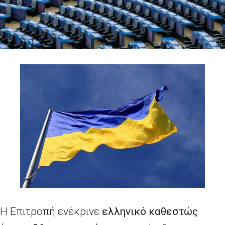
Η Επιτροπή ενέκρινε
ελληνικό καθεστώς