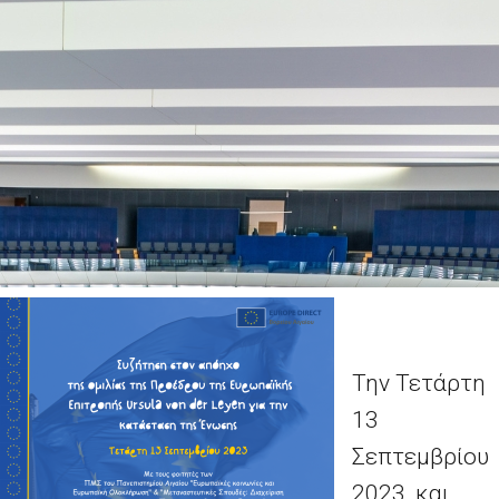
Την Τετάρτη
13
Σεπτεμβρίου
2023, και