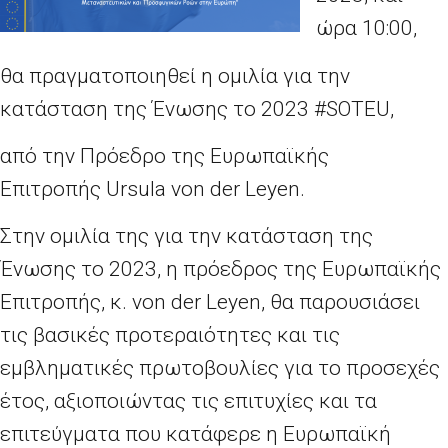
ώρα 10:00,
θα πραγματοποιηθεί η ομιλία για την
κατάσταση της Ένωσης το 2023 #SOTEU,
από την Πρόεδρο της Ευρωπαϊκής
Επιτροπής Ursula von der Leyen.
Στην ομιλία της για την κατάσταση της
Ένωσης το 2023, η πρόεδρος της Ευρωπαϊκής
Επιτροπής, κ. von der Leyen, θα παρουσιάσει
τις βασικές προτεραιότητες και τις
εμβληματικές πρωτοβουλίες για το προσεχές
έτος, αξιοποιώντας τις επιτυχίες και τα
επιτεύγματα που κατάφερε η Ευρωπαϊκή