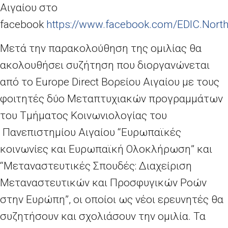
Αιγαίου στο
facebook
https://www.facebook.com/EDIC.Nort
Μετά την παρακολούθηση της ομιλίας θα
ακολουθήσει συζήτηση που διοργανώνεται
από το Europe Direct Βορείου Αιγαίου με τους
φοιτητές δύο Μεταπτυχιακών προγραμμάτων
του Τμήματος Κοινωνιολογίας του
Πανεπιστημίου Αιγαίου “Ευρωπαϊκές
κοινωνίες και Ευρωπαϊκή Ολοκλήρωση” και
“Μεταναστευτικές Σπουδές: Διαχείριση
Μεταναστευτικών και Προσφυγικών Ροών
στην Ευρώπη”, οι οποίοι ως νέοι ερευνητές θα
συζητήσουν και σχολιάσουν την ομιλία. Τα