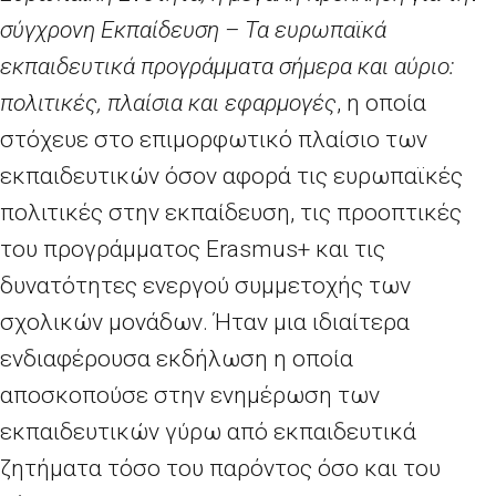
σύγχρονη Εκπαίδευση – Τα ευρωπαϊκά
εκπαιδευτικά προγράμματα σήμερα και αύριο:
πολιτικές, πλαίσια και εφαρμογές
, η οποία
στόχευε στο επιμορφωτικό πλαίσιο των
εκπαιδευτικών όσον αφορά τις ευρωπαϊκές
πολιτικές στην εκπαίδευση, τις προοπτικές
του προγράμματος Erasmus+ και τις
δυνατότητες ενεργού συμμετοχής των
σχολικών μονάδων. Ήταν μια ιδιαίτερα
ενδιαφέρουσα εκδήλωση η οποία
αποσκοπούσε στην ενημέρωση των
εκπαιδευτικών γύρω από εκπαιδευτικά
ζητήματα τόσο του παρόντος όσο και του