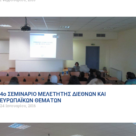
4ο ΣΕΜΙΝΑΡΙΟ ΜΕΛΕΤΗΤΗΣ ΔΙΕΘΝΩΝ ΚΑΙ
ΕΥΡΩΠΑΪΚΩΝ ΘΕΜΑΤΩΝ
24 Ιανουαρίου, 2016