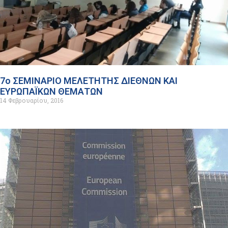
7ο ΣΕΜΙΝΑΡΙΟ ΜΕΛΕΤΗΤΗΣ ΔΙΕΘΝΩΝ ΚΑΙ
ΕΥΡΩΠΑΪΚΩΝ ΘΕΜΑΤΩΝ
14 Φεβρουαρίου, 2016