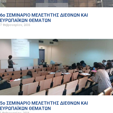
6ο ΣΕΜΙΝΑΡΙΟ ΜΕΛΕΤΗΤΗΣ ΔΙΕΘΝΩΝ ΚΑΙ
ΕΥΡΩΠΑΪΚΩΝ ΘΕΜΑΤΩΝ
7 Φεβρουαρίου, 2016
5ο ΣΕΜΙΝΑΡΙΟ ΜΕΛΕΤΗΤΗΣ ΔΙΕΘΝΩΝ ΚΑΙ
ΕΥΡΩΠΑΪΚΩΝ ΘΕΜΑΤΩΝ
1 Φεβρουαρίου, 2016