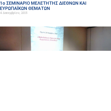
1ο ΣΕΜΙΝΑΡΙΟ ΜΕΛΕΤΗΤΗΣ ΔΙΕΘΝΩΝ ΚΑΙ
ΕΥΡΩΠΑΪΚΩΝ ΘΕΜΑΤΩΝ
4 Δεκεμβρίου, 2015
ΣΕΜΙΝΑΡΙΟ ΜΕΘΟΔΟΛΟΓΙΑ ΕΡΕΥΝΑΣ ΣΤΙΣ
ΕΥΡΩΠΑΪΚΕΣ ΣΠΟΥΔΕΣ
27 Νοεμβρίου, 2015