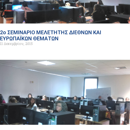
2ο ΣΕΜΙΝΑΡΙΟ ΜΕΛΕΤΗΤΗΣ ΔΙΕΘΝΩΝ ΚΑΙ
ΕΥΡΩΠΑΪΚΩΝ ΘΕΜΑΤΩΝ
11 Δεκεμβρίου, 2015