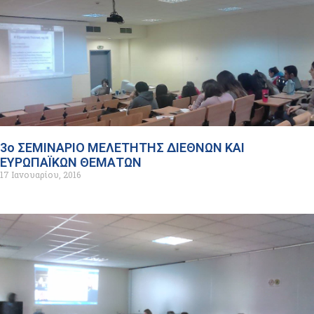
3ο ΣΕΜΙΝΑΡΙΟ ΜΕΛΕΤΗΤΗΣ ΔΙΕΘΝΩΝ ΚΑΙ
ΕΥΡΩΠΑΪΚΩΝ ΘΕΜΑΤΩΝ
17 Ιανουαρίου, 2016