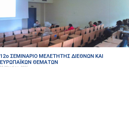
12ο ΣΕΜΙΝΑΡΙΟ ΜΕΛΕΤΗΤΗΣ ΔΙΕΘΝΩΝ ΚΑΙ
ΕΥΡΩΠΑΪΚΩΝ ΘΕΜΑΤΩΝ
19 Μαρτίου, 2016