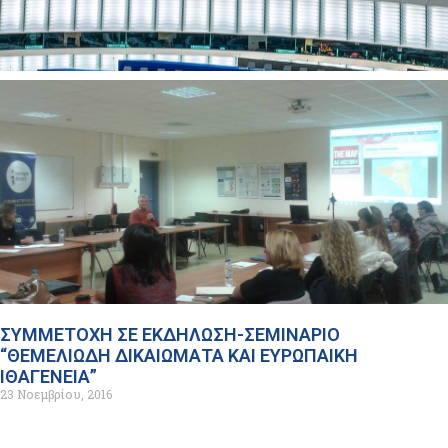
ΣΥΜΜΕΤΟΧΗ ΣΕ ΕΚΔΗΛΩΣΗ-ΣΕΜΙΝΑΡΙΟ
“ΘΕΜΕΛΙΩΔΗ ΔΙΚΑΙΩΜΑΤΑ ΚΑΙ ΕΥΡΩΠΑΙΚΗ
ΙΘΑΓΕΝΕΙΑ”
23 Νοεμβρίου, 2016