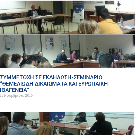
ΣΥΜΜΕΤΟΧΗ ΣΕ ΕΚΔΗΛΩΣΗ-ΣΕΜΙΝΑΡΙΟ
“ΘΕΜΕΛΙΩΔΗ ΔΙΚΑΙΩΜΑΤΑ ΚΑΙ ΕΥΡΩΠΑΙΚΗ
ΙΘΑΓΕΝΕΙΑ”
11 Νοεμβρίου, 2016