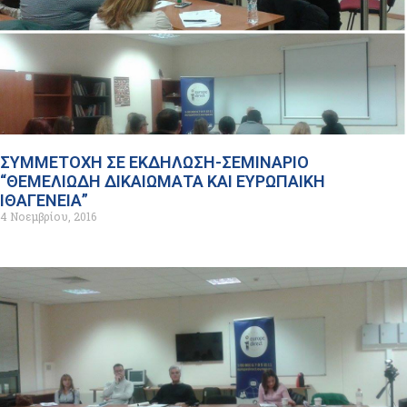
ΣΥΜΜΕΤΟΧΗ ΣΕ ΕΚΔΗΛΩΣΗ-ΣΕΜΙΝΑΡΙΟ
“ΘΕΜΕΛΙΩΔΗ ΔΙΚΑΙΩΜΑΤΑ ΚΑΙ ΕΥΡΩΠΑΙΚΗ
ΙΘΑΓΕΝΕΙΑ”
4 Νοεμβρίου, 2016