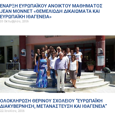
ΕΝΑΡΞΗ ΕΥΡΩΠΑΪΚΟΥ ΑΝΟΙΚΤΟΥ ΜΑΘΗΜΑΤΟΣ
JEAN MONNET «ΘΕΜΕΛΙΩΔΗ ΔΙΚΑΙΩΜΑΤΑ ΚΑΙ
ΕΥΡΩΠΑΪΚΗ ΙΘΑΓΕΝΕΙΑ»
10 Οκτωβρίου, 2016
ΟΛΟΚΛΗΡΩΣΗ ΘΕΡΙΝΟΥ ΣΧΟΛΕΙΟΥ “ΕΥΡΩΠΑΪΚΗ
ΔΙΑΚΥΒΕΡΝΗΣΗ, ΜΕΤΑΝΑΣΤΕΥΣΗ ΚΑΙ ΙΘΑΓΕΝΕΙΑ”
22 Ιουλίου, 2016