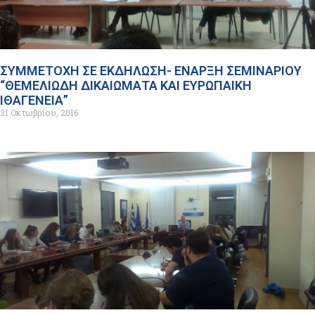
ΣΥΜΜΕΤΟΧΗ ΣΕ ΕΚΔΗΛΩΣΗ- ΕΝΑΡΞΗ ΣΕΜΙΝΑΡΙΟΥ
“ΘΕΜΕΛΙΩΔΗ ΔΙΚΑΙΩΜΑΤΑ ΚΑΙ ΕΥΡΩΠΑΙΚΗ
ΙΘΑΓΕΝΕΙΑ”
31 Οκτωβρίου, 2016