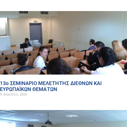
13ο ΣΕΜΙΝΑΡΙΟ ΜΕΛΕΤΗΤΗΣ ΔΙΕΘΝΩΝ ΚΑΙ
ΕΥΡΩΠΑΪΚΩΝ ΘΕΜΑΤΩΝ
9 Απριλίου, 2016