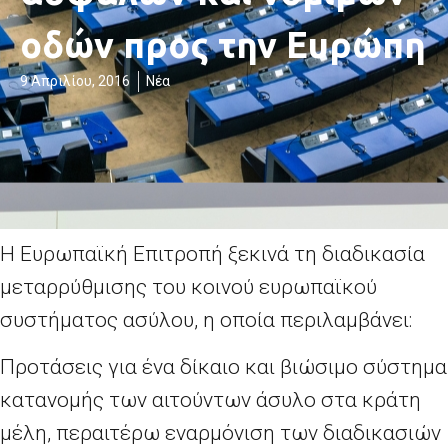
οδών προς την Ευρώπη
9 Απριλίου, 2016
Νέα
Η Ευρωπαϊκή Επιτροπή ξεκινά τη διαδικασία
μεταρρύθμισης του κοινού ευρωπαϊκού
συστήματος ασύλου, η οποία περιλαμβάνει:
Προτάσεις για ένα δίκαιο και βιώσιμο σύστημα
κατανομής των αιτούντων άσυλο στα κράτη
μέλη, περαιτέρω εναρμόνιση των διαδικασιών