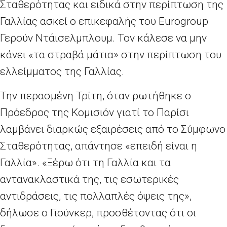
Σταθερότητας και ειδικά στην περίπτωση της
Γαλλίας ασκεί ο επικεφαλής του Eurogroup
Γερούν Ντάισελμπλουμ. Τον κάλεσε να μην
κάνει «τα στραβά μάτια» στην περίπτωση του
ελλείμματος της Γαλλίας.
Την περασμένη Τρίτη, όταν ρωτήθηκε ο
Πρόεδρος της Κομισιόν γιατί το Παρίσι
λαμβάνει διαρκώς εξαιρέσεις από το Σύμφωνο
Σταθερότητας, απάντησε «επειδή είναι η
Γαλλία». «Ξέρω ότι τη Γαλλία και τα
αντανακλαστικά της, τις εσωτερικές
αντιδράσεις, τις πολλαπλές όψεις της»,
δήλωσε ο Γιούνκερ, προσθέτοντας ότι οι