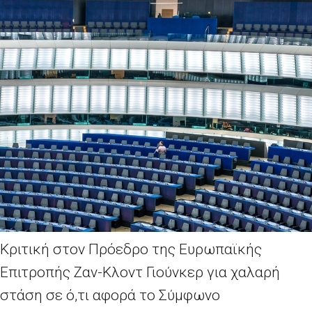
Κριτική στον Πρόεδρο της Ευρωπαϊκής
Επιτροπής Ζαν-Κλοντ Γιούνκερ για χαλαρή
στάση σε ό,τι αφορά το Σύμφωνο