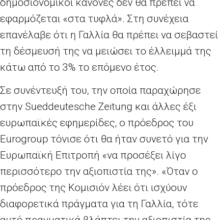
δημοσιονομικοί κανόνες δεν θα πρέπει να
εφαρμόζεται «στα τυφλά». Στη συνέχεια
επανέλαβε ότι η Γαλλία θα πρέπει να σεβαστεί
τη δέσμευσή της να μειώσει το έλλειμμά της
κάτω από το 3% το επόμενο έτος.
Σε συνέντευξή του, την οποία παραχώρησε
στην Sueddeutesche Zeitung και άλλες έξι
ευρωπαϊκές εφημερίδες, ο πρόεδρος του
Eurogroup τόνισε ότι θα ήταν συνετό για την
Ευρωπαϊκή Επιτροπή «να προσέξει λίγο
περισσότερο την αξιοπιστία της». «Όταν ο
πρόεδρος της Κομισιόν λέει ότι ισχύουν
διαφορετικά πράγματα για τη Γαλλία, τότε