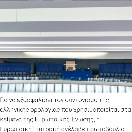
Για να εξασφαλίσει τον συντονισμό της
ελληνικής ορολογίας που χρησιμοποιείται στα
κείμενα της Ευρωπαϊκής Ένωσης, η
Ευρωπαϊκή Επιτροπή ανέλαβε πρωτοβουλία