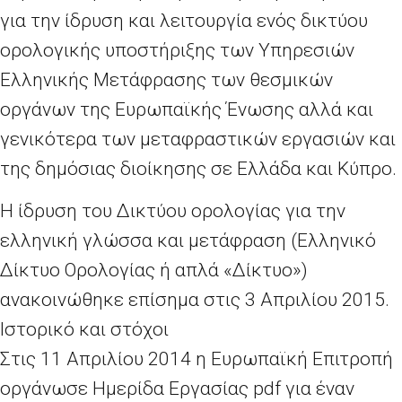
για την ίδρυση και λειτουργία ενός δικτύου
ορολογικής υποστήριξης των Υπηρεσιών
Ελληνικής Μετάφρασης των θεσμικών
οργάνων της Ευρωπαϊκής Ένωσης αλλά και
γενικότερα των μεταφραστικών εργασιών και
της δημόσιας διοίκησης σε Ελλάδα και Κύπρο.
Η ίδρυση του Δικτύου ορολογίας για την
ελληνική γλώσσα και μετάφραση (Ελληνικό
Δίκτυο Ορολογίας ή απλά «Δίκτυο»)
ανακοινώθηκε επίσημα στις 3 Απριλίου 2015.
Ιστορικό και στόχοι
Στις 11 Απριλίου 2014 η Ευρωπαϊκή Επιτροπή
οργάνωσε Ημερίδα Εργασίας pdf για έναν