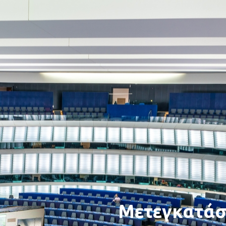
Μετεγκατάσ