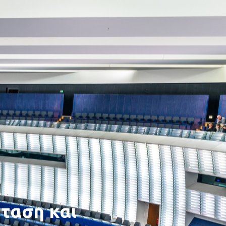
ταση και