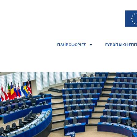
ΠΛΗΡΟΦΟΡΊΕΣ
ΕΥΡΩΠΑΪΚΉ ΕΠΙ