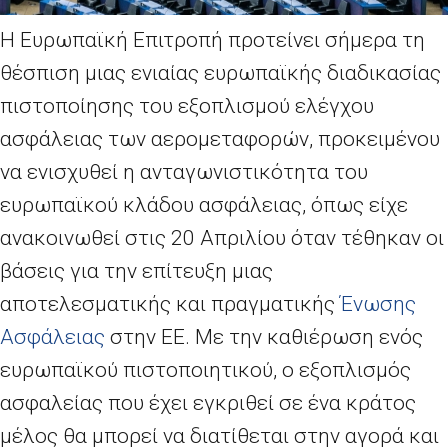
Η Ευρωπαϊκή Επιτροπή προτείνει σήμερα τη
θέσπιση μιας ενιαίας ευρωπαϊκής διαδικασίας
πιστοποίησης του εξοπλισμού ελέγχου
ασφάλειας των αερομεταφορών, προκειμένου
να ενισχυθεί η ανταγωνιστικότητα του
ευρωπαϊκού κλάδου ασφάλειας, όπως είχε
ανακοινωθεί στις 20 Απριλίου όταν τέθηκαν οι
βάσεις για την επίτευξη μιας
αποτελεσματικής και πραγματικής
Ένωσης
Ασφάλειας
στην ΕΕ. Με την καθιέρωση ενός
ευρωπαϊκού πιστοποιητικού, ο εξοπλισμός
ασφαλείας που έχει εγκριθεί σε ένα κράτος
μέλος θα μπορεί να διατίθεται στην αγορά και