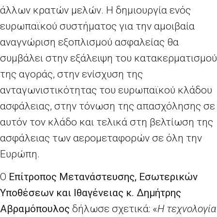
άλλων κρατών μελών. Η δημιουργία ενός
ευρωπαϊκού συστήματος για την αμοιβαία
αναγνώριση εξοπλισμού ασφαλείας θα
συμβάλει στην εξάλειψη του κατακερματισμού
της αγοράς, στην ενίσχυση της
ανταγωνιστικότητας του ευρωπαϊκού κλάδου
ασφάλειας, στην τόνωση της απασχόλησης σε
αυτόν τον κλάδο και τελικά στη βελτίωση της
ασφάλειας των αερομεταφορών σε όλη την
Ευρώπη.
Ο
E
πίτροπος Μετανάστευσης, Εσωτερικών
Υποθέσεων και Ιθαγένειας κ. Δημήτρης
Αβραμόπουλος
δήλωσε σχετικά: «
Η τεχνολογία