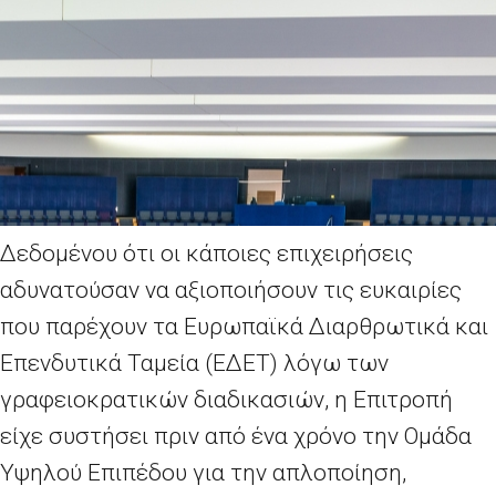
Δεδομένου ότι οι κάποιες επιχειρήσεις
αδυνατούσαν να αξιοποιήσουν τις ευκαιρίες
που παρέχουν τα Ευρωπαϊκά Διαρθρωτικά και
Επενδυτικά Ταμεία (ΕΔΕΤ) λόγω των
γραφειοκρατικών διαδικασιών, η Επιτροπή
είχε συστήσει πριν από ένα χρόνο την Ομάδα
Υψηλού Επιπέδου για την απλοποίηση,