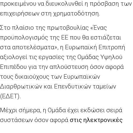
προκειμένου να διευκολυνθεί η πρόσβαση των
επιχειρήσεων στη χρηματοδότηση.
Στο πλαίσιο της πρωτοβουλίας «Ένας
προϋπολογισμός της ΕΕ που θα εστιάζεται
στα αποτελέσματα», η Ευρωπαϊκή Επιτροπή
αξιολογεί τις εργασίες της Ομάδας Υψηλού
Επιπέδου για την απλούστευση όσον αφορά
τους δικαιούχους των Ευρωπαϊκών
Διαρθρωτικών και Επενδυτικών ταμείων
(ΕΔΕΤ).
Μέχρι σήμερα, η Ομάδα έχει εκδώσει σειρά
συστάσεων όσον αφορά
στις ηλεκτρονικές
διαδικασίες, τους απλούστερους τρόπους