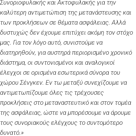
Συνοριοφυλακής και Ακτοφυλακής για την
καλύτερη αντιμετώπιση της μετανάστευσης και
των προκλήσεων σε θέματα ασφάλειας. Αλλά
δυστυχώς δεν έχουμε επιτύχει ακόμη τον στόχο
μας. Για τον λόγο αυτό, συνιστούμε να
διατηρηθούν, για αυστηρά περιορισμένο χρονικό
διάστημα, οι συντονισμένοι και αναλογικοί
έλεγχοι σε ορισμένα εσωτερικά σύνορα του
χώρου Σένγκεν. Εν τω μεταξύ συνεχίζουμε να
αντιμετωπίζουμε όλες τις τρέχουσες
προκλήσεις στο μεταναστευτικό και στον τομέα
της ασφάλειας, ώστε να μπορέσουμε να άρουμε
τους συνοριακούς ελέγχους το συντομότερο
δυνατό.»