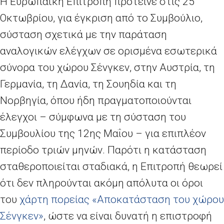
Η Ευρωπαϊκή Επιτροπή πρότεινε στις 25
Οκτωβρίου, για έγκριση από το Συμβούλιο,
σύσταση σχετικά με την παράταση
αναλογικών ελέγχων σε ορισμένα εσωτερικά
σύνορα του χώρου Σένγκεν, στην Αυστρία, τη
Γερμανία, τη Δανία, τη Σουηδία και τη
Νορβηγία, όπου ήδη πραγματοποιούνται
έλεγχοι – σύμφωνα με τη σύσταση του
Συμβουλίου της 12ης Μαΐου – για επιπλέον
περίοδο τριών μηνών. Παρότι η κατάσταση
σταθεροποιείται σταδιακά, η Επιτροπή θεωρεί
ότι δεν πληρούνται ακόμη απόλυτα οι όροι
του
χάρτη πορείας «Αποκατάσταση του χώρου
Σένγκεν»
, ώστε να είναι δυνατή η επιστροφή