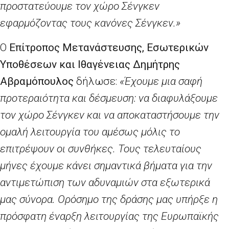
προστατεύουμε τον χώρο Σένγκεν
εφαρμόζοντας τους κανόνες Σένγκεν.»
Ο
Επίτροπος Μετανάστευσης, Εσωτερικών
Υποθέσεων και Ιθαγένειας Δημήτρης
Αβραμόπουλος
δήλωσε:
«Έχουμε μια σαφή
προτεραιότητα και δέσμευση: να διαφυλάξουμε
τον χώρο Σένγκεν και να αποκαταστήσουμε την
ομαλή λειτουργία του αμέσως μόλις το
επιτρέψουν οι συνθήκες. Τους τελευταίους
μήνες έχουμε κάνει σημαντικά βήματα για την
αντιμετώπιση των αδυναμιών στα εξωτερικά
μας σύνορα. Ορόσημο της δράσης μας υπήρξε η
πρόσφατη έναρξη λειτουργίας της Ευρωπαϊκής