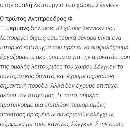
στην ομαλή λειτουργία του χώρου Σένγκεν.
Ο
πρώτος Αντιπρόεδρος
Φ.
Τίμερμανς
δήλωσε:
«Ο χώρος Σένγκεν που
λειτουργεί δίχως εσωτερικά σύνορα είναι ένα
ιστορικό επίτευγμα που πρέπει να διαφυλάξουμε.
Εργαζόμαστε ακατάπαυστα για την αποκατάσταση
της ομαλής λειτουργίας του χώρου Σένγκεν το
συντομότερο δυνατό, και έχουμε σημειώσει
σημαντική πρόοδο. Αλλά δεν έχουμε επιτύχει
ακόμα τον στόχο μας. Γι΄ αυτό, σήμερα
προτείνουμε μια επιπλέον περιορισμένη
παράταση ορισμένων συνοριακών ελέγχων,
σύμφωνα με τους κανόνες Σένγκεν. Στην ουσία,