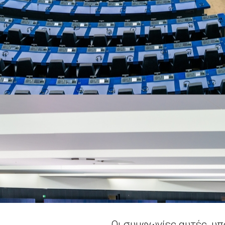
Οι συμφωνίες αυτές, υ