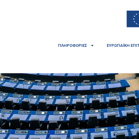
ΠΛΗΡΟΦΟΡΊΕΣ
ΕΥΡΩΠΑΪΚΉ ΕΠΙ