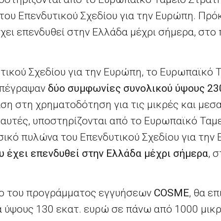
του Επενδυτικού Σχεδίου για την Ευρώπη. Πρόκ
ει επενδυθεί στην Ελλάδα μέχρι σήμερα, στο 
υτικού Σχεδίου για την Ευρώπη, το Ευρωπαϊκό
 υπέγραψαν
δύο συμφωνίες συνολικού ύψους 23
η στη χρηματοδότηση για τις μικρές και μεσα
 αυτές, υποστηρίζονται από το Ευρωπαϊκό Ταμ
ικό πυλώνα του Επενδυτικού Σχεδίου για την 
υ έχει επενδυθεί στην Ελλάδα μέχρι σήμερα
, 
ιο του προγράμματος εγγυήσεων
COSME
, θα ε
α ύψους 130 εκατ. ευρώ σε πάνω από 1000 μικρ