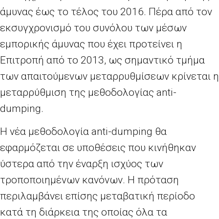
άμυνας έως το τέλος του 2016. Πέρα από τον
εκσυγχρονισμό του συνόλου των μέσων
εμπορικής άμυνας που έχει προτείνει η
Επιτροπή από το 2013, ως σημαντικό τμήμα
των απαιτούμενων μεταρρυθμίσεων κρίνεται η
μεταρρύθμιση της μεθοδολογίας anti-
dumping.
Η νέα μεθοδολογία anti-dumping θα
εφαρμόζεται σε υποθέσεις που κινήθηκαν
ύστερα από την έναρξη ισχύος των
τροποποιημένων κανόνων. Η πρόταση
περιλαμβάνει επίσης μεταβατική περίοδο
κατά τη διάρκεια της οποίας όλα τα