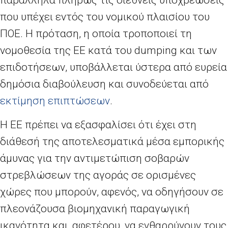
που υπέχει εντός του νομικού πλαισίου του
ΠΟΕ. Η πρόταση, η οποία τροποποιεί τη
νομοθεσία της ΕΕ κατά του dumping και των
επιδοτήσεων, υποβάλλεται ύστερα από ευρεία
δημόσια διαβούλευση και συνοδεύεται από
εκτίμηση επιπτώσεων
.
Η ΕΕ πρέπει να εξασφαλίσει ότι έχει στη
διάθεσή της αποτελεσματικά μέσα εμπορικής
άμυνας για την αντιμετώπιση σοβαρών
στρεβλώσεων της αγοράς σε ορισμένες
χώρες που μπορούν, αφενός, να οδηγήσουν σε
πλεονάζουσα βιομηχανική παραγωγική
ικανότητα και, αφετέρου, να ενθαρρύνουν τους