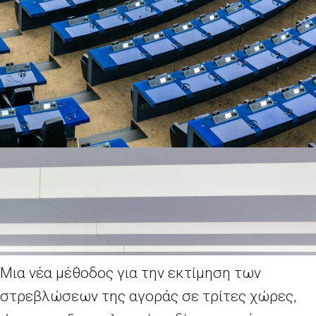
Μια νέα μέθοδος για την εκτίμηση των
στρεβλώσεων της αγοράς σε τρίτες χώρες,