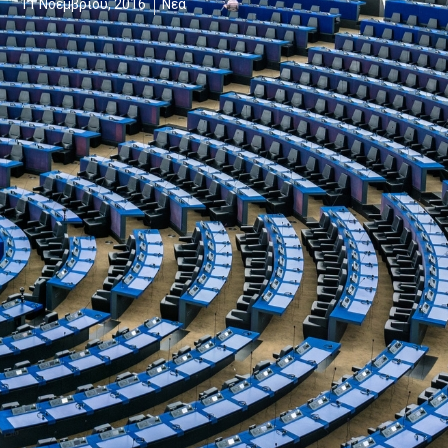
11 Νοεμβρίου, 2016
Νέα