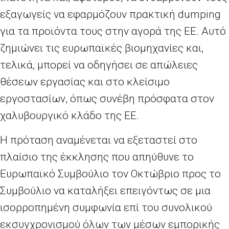
εξαγωγείς να εφαρμόζουν πρακτική dumping
για τα προϊόντα τους στην αγορά της ΕΕ. Αυτό
ζημιώνει τις ευρωπαϊκές βιομηχανίες και,
τελικά, μπορεί να οδηγήσει σε απώλειες
θέσεων εργασίας και στο κλείσιμο
εργοστασίων, όπως συνέβη πρόσφατα στον
χαλυβουργικό κλάδο της ΕΕ.
Η πρόταση αναμένεται να εξεταστεί στο
πλαίσιο της έκκλησης που απηύθυνε το
Ευρωπαϊκό Συμβούλιο τον Οκτώβριο προς το
Συμβούλιο να καταλήξει επειγόντως σε μια
ισορροπημένη συμφωνία επί του συνολικού
εκσυγχρονισμού όλων των μέσων εμπορικής