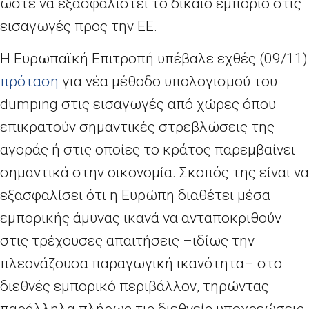
ώστε να εξασφαλιστεί το δίκαιο εμπόριο στις
εισαγωγές προς την ΕΕ.
Η Ευρωπαϊκή Επιτροπή υπέβαλε εχθές (09/11)
πρόταση
για νέα μέθοδο υπολογισμού του
dumping στις εισαγωγές από χώρες όπου
επικρατούν σημαντικές στρεβλώσεις της
αγοράς ή στις οποίες το κράτος παρεμβαίνει
σημαντικά στην οικονομία. Σκοπός της είναι να
εξασφαλίσει ότι η Ευρώπη διαθέτει μέσα
εμπορικής άμυνας ικανά να ανταποκριθούν
στις τρέχουσες απαιτήσεις –ιδίως την
πλεονάζουσα παραγωγική ικανότητα– στο
διεθνές εμπορικό περιβάλλον, τηρώντας
παράλληλα πλήρως τις διεθνείς υποχρεώσεις