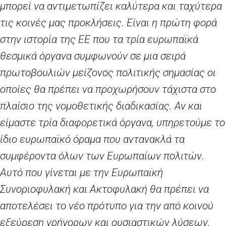
μπορεί να αντιμετωπίζει καλύτερα και ταχύτερα
τις κοινές μας προκλήσεις. Είναι η πρώτη φορά
στην ιστορία της ΕΕ που τα τρία ευρωπαϊκά
θεσμικά όργανα συμφωνούν σε μια σειρά
πρωτοβουλιών μείζονος πολιτικής σημασίας οι
οποίες θα πρέπει να προχωρήσουν τάχιστα στο
πλαίσιο της νομοθετικής διαδικασίας.
Αν και
είμαστε τρία διαφορετικά όργανα, υπηρετούμε το
ίδιο ευρωπαϊκό όραμα που αντανακλά τα
συμφέροντα όλων των Ευρωπαίων πολιτών.
Αυτό που γίνεται με την Ευρωπαϊκή
Συνοριοφυλακή και Ακτοφυλακή θα πρέπει να
αποτελέσει το νέο πρότυπο για την από κοινού
εξεύρεση γρήγορων και ουσιαστικών λύσεων.