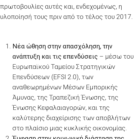
πρωτοβουλίες αυτές και, ενδεχομένως, η
υλοποίησή τους πριν από το τέλος του 2017.
Νέα ώθηση στην απασχόληση, την
ανάπτυξη και τις επενδύσεις
– μέσω του
Ευρωπαϊκού Ταμείου Στρατηγικών
Επενδύσεων (EFSI 2.0), των
αναθεωρημένων Μέσων Εμπορικής
Άμυνας, της Τραπεζική Ένωσης, της
Ένωσης Κεφαλαιαγορών, και της
καλύτερης διαχείρισης των αποβλήτων
στο πλαίσιο μιας κυκλικής οικονομίας.
Έμφαση στην κοινωνική διάσταση της