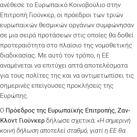
ανέθεσε το Ευρωπαϊκό Κοινοβούλιο στην
Επιτροπή Γιούνκερ, οι πρόεδροι των τριών
ευρωπαϊκών θεσμικών οργάνων συμφώνησαν
σε μια σειρά προτάσεων στις οποίες θα δοθεί
προτεραιότητα στο πλαίσιο της νομοθετικής
διαδικασίας. Με αυτό τον τρόπο, η ΕΕ
αναμένεται να επιτύχει απτά αποτελέσματα
για τους πολίτες της και να αντιμετωπίσει τις
σημερινές επείγουσες προκλήσεις της
Ευρώπης.
Ο
Πρόεδρος της Ευρωπαϊκής Επιτροπής, Ζαν-
Κλοντ
Γιούνκερ
δήλωσε σχετικά:
«Η σημερινή
κοινή δήλωση αποτελεί σταθμό, γιατί η ΕΕ θα