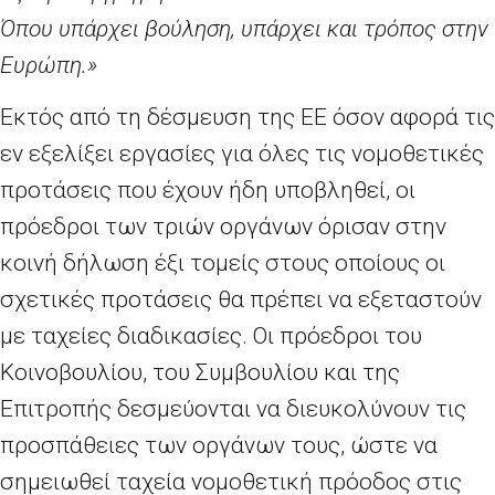
Όπου υπάρχει βούληση, υπάρχει και τρόπος στην
Ευρώπη.»
Εκτός από τη δέσμευση της ΕΕ όσον αφορά τις
εν εξελίξει εργασίες για όλες τις νομοθετικές
προτάσεις που έχουν ήδη υποβληθεί, οι
πρόεδροι των τριών οργάνων όρισαν στην
κοινή δήλωση έξι τομείς στους οποίους οι
σχετικές προτάσεις θα πρέπει να εξεταστούν
με ταχείες διαδικασίες. Οι πρόεδροι του
Κοινοβουλίου, του Συμβουλίου και της
Επιτροπής δεσμεύονται να διευκολύνουν τις
προσπάθειες των οργάνων τους, ώστε να
σημειωθεί ταχεία νομοθετική πρόοδος στις