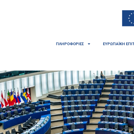
ΠΛΗΡΟΦΟΡΊΕΣ
ΕΥΡΩΠΑΪΚΉ ΕΠΙ