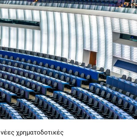
 νέες χρηματοδοτικές