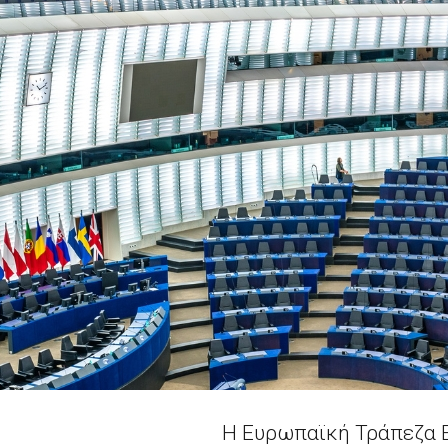
Η Ευρωπαϊκή Τράπεζα 