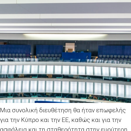
Μια συνολική διευθέτηση θα ήταν επωφελής
για την Κύπρο και την ΕΕ, καθώς και για την
ασφάλεια και τη σταθερότητα στην ευρύτερη