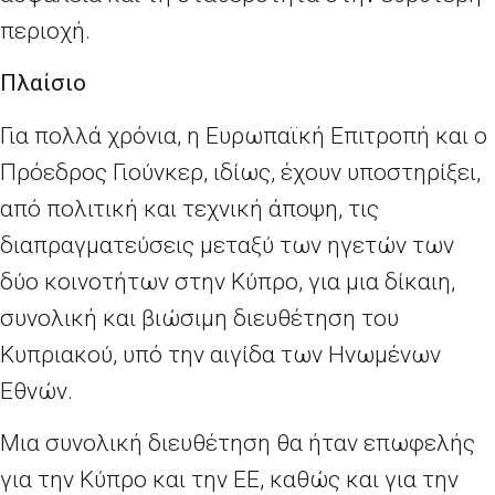
περιοχή.
Πλαίσιο
Για πολλά χρόνια, η Ευρωπαϊκή Επιτροπή και ο
Πρόεδρος Γιούνκερ, ιδίως, έχουν υποστηρίξει,
από πολιτική και τεχνική άποψη, τις
διαπραγματεύσεις μεταξύ των ηγετών των
δύο κοινοτήτων στην Κύπρο, για μια δίκαιη,
συνολική και βιώσιμη διευθέτηση του
Κυπριακού, υπό την αιγίδα των Ηνωμένων
Εθνών.
Μια συνολική διευθέτηση θα ήταν επωφελής
για την Κύπρο και την ΕΕ, καθώς και για την