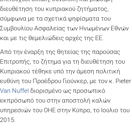
διευθέτηση του κυπριακού ζητήματος,
σύμφωνα με τα σχετικά ψηφίσματα του
Συμβουλίου Ασφαλείας των Ηνωμένων Εθνών
και με τις θεμελιώδεις αρχές της ΕΕ.
Από την έναρξη της θητείας της παρούσας
Επιτροπής, το ζήτημα για τη διευθέτηση του
Κυπριακού τέθηκε υπό την άμεση πολιτική
ευθύνη του Προέδρου Γιούνκερ, με τον κ. Pieter
Van Nuffel
διορισμένο ως προσωπικό
εκπρόσωπό του στην αποστολή καλών
υπηρεσιών του ΟΗΕ στην Κύπρο, το Ιούλιο του
2015.