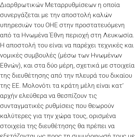
Διαρθρωτικών Μεταρρυθμίσεων η οποία
συνεργάζεται με την αποστολή καλών
υπηρεσιών του ΟΗΕ στην προστατευόμενη
από τα Ηνωμένα Έθνη περιοχή στη Λευκωσία.
Η αποστολή του είναι να παρέχει τεχνικές και
νομικές συμβουλές (μέσω των Ηνωμένων
Εθνών), και στα δύο μέρη, σχετικά με στοιχεία
της διευθέτησης από την πλευρά του δικαίου
της ΕΕ. Μολονότι τα κράτη μέλη είναι κατ’
αρχήν ελεύθερα να θεσπίζουν τις
συνταγματικές ρυθμίσεις που θεωρούν
καλύτερες για την χώρα τους, ορισμένα
στοιχεία της διευθέτησης θα πρέπει να
εξετάζονται ως προς τη συμμόρφωσή τους με