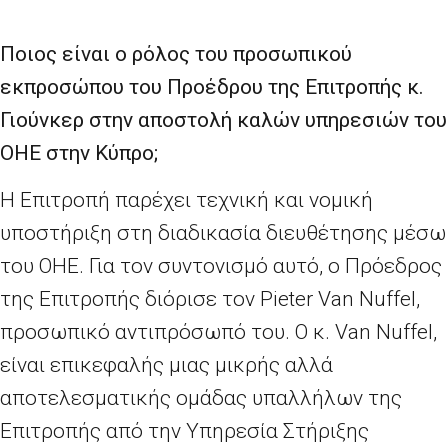
Ποιος είναι ο ρόλος του προσωπικού
εκπροσώπου του Προέδρου της Επιτροπής κ.
Γιούνκερ στην αποστολή καλών υπηρεσιών του
ΟΗΕ στην Κύπρο;
Η Επιτροπή παρέχει τεχνική και νομική
υποστήριξη στη διαδικασία διευθέτησης μέσω
του ΟΗΕ. Για τον συντονισμό αυτό, ο Πρόεδρος
της Επιτροπής διόρισε τον Pieter Van Nuffel,
προσωπικό αντιπρόσωπό του. Ο κ. Van Nuffel,
είναι επικεφαλής μιας μικρής αλλά
αποτελεσματικής ομάδας υπαλλήλων της
Επιτροπής από την Υπηρεσία Στήριξης