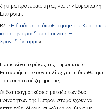
ζήτημα προτεραιότητας για την Ευρωπαϊκή
Επιτροπή.
Βλ. «
Η διαδικασία διευθέτησης του Κυπριακού
κατά την προεδρεία Γιούνκερ –
Χρονοδιάγραμμα
»
Ποιος είναι ο ρόλος της Ευρωπαϊκής
Επιτροπής στις συνομιλίες για τη διευθέτηση
του κυπριακού ζητήματος;
Οι διαπραγματεύσεις μεταξύ των δύο
κοινοτήτων της Κύπρου στόχο έχουν να
επιτευχθεί δίκαιη, συνολική και βιώσιμη