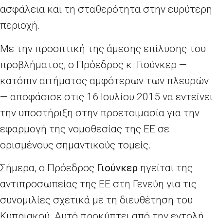
ασφάλεια και τη σταθερότητα στην ευρύτερη
περιοχή.
Με την προοπτική της άμεσης επίλυσης του
προβλήματος, ο Πρόεδρος κ. Γιούνκερ —
κατόπιν αιτήματος αμφότερων των πλευρών
— αποφάσισε στις 16 Ιουλίου 2015 να εντείνει
την υποστήριξη στην προετοιμασία για την
εφαρμογή της νομοθεσίας της ΕΕ σε
ορισμένους σημαντικούς τομείς.
Σήμερα, ο Πρόεδρος
Γιούνκερ
ηγείται της
αντιπροσωπείας της ΕΕ στη Γενεύη για τις
συνομιλίες σχετικά με τη διευθέτηση του
Κυπριακού. Αυτό προκύπτει από την εντολή