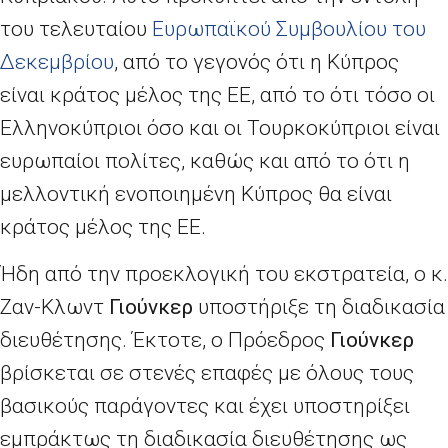
του τελευταίου
Ευρωπαϊκού Συμβουλίου του
Δεκεμβρίου
, από το γεγονός ότι η Κύπρος
είναι κράτος μέλος της ΕΕ, από το ότι τόσο οι
Ελληνοκύπριοι όσο και οι Τουρκοκύπριοι είναι
ευρωπαίοι πολίτες, καθώς και από το ότι η
μελλοντική ενοποιημένη Κύπρος θα είναι
κράτος μέλος της ΕΕ.
Ήδη από την προεκλογική του εκστρατεία, ο κ.
Ζαν-Κλωντ
Γιούνκερ
υποστήριξε τη διαδικασία
διευθέτησης. Έκτοτε, ο Πρόεδρος
Γιούνκερ
βρίσκεται σε στενές επαφές με όλους τους
βασικούς παράγοντες και έχει υποστηρίξει
εμπράκτως τη διαδικασία διευθέτησης ως