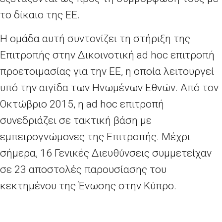
το δίκαιο της ΕΕ.
Η ομάδα αυτή συντονίζει τη στήριξη της
Επιτροπής στην Δικοινοτική ad hoc επιτροπή
προετοιμασίας για την ΕΕ, η οποία λειτουργεί
υπό την αιγίδα των Ηνωμένων Εθνών. Από τον
Οκτώβριο 2015, η ad hoc επιτροπή
συνεδριάζει σε τακτική βάση με
εμπειρογνώμονες της Επιτροπής. Μέχρι
σήμερα, 16 Γενικές Διευθύνσεις συμμετείχαν
σε 23 αποστολές παρουσίασης του
κεκτημένου της Ένωσης στην Κύπρο.