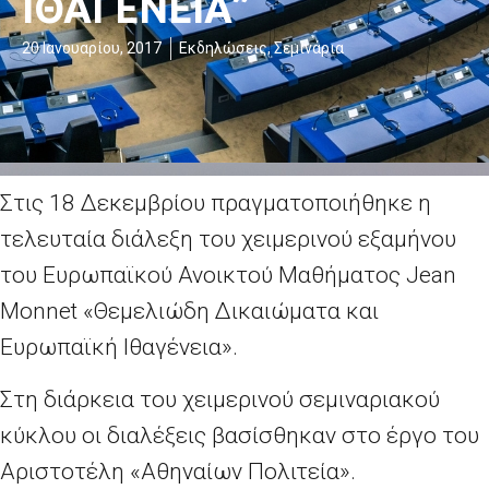
ΙΘΑΓΕΝΕΙΑ”
20 Ιανουαρίου, 2017
Εκδηλώσεις
,
Σεμινάρια
Στις 18 Δεκεμβρίου πραγματοποιήθηκε η
τελευταία διάλεξη του χειμερινού εξαμήνου
του Ευρωπαϊκού Ανοικτού Μαθήματος Jean
Monnet «Θεμελιώδη Δικαιώματα και
Ευρωπαϊκή Ιθαγένεια».
Στη διάρκεια του χειμερινού σεμιναριακού
κύκλου οι διαλέξεις βασίσθηκαν στο έργο του
Αριστοτέλη «Αθηναίων Πολιτεία».