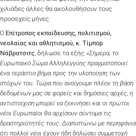
χιλιάδες άλλες θα ακολουθήσουν τους
προσεχείς μήνες.
Ο
Επίτροπος εκπαίδευσης, πολιτισμού,
νεολαίας και αθλητισμού, κ. Τίμπορ
Νάβρατσιτς
, δήλωσε τα εξής:
«Σήμερα, το
Ευρωπαϊκό Σώμα Αλληλεγγύης πραγματοποιεί
ένα τεράστιο βήμα προς την υλοποίηση των
στόχων του. Τώρα που ανοίγουμε πλέον τη βάση
δεδομένων μας σε φορείς και δημόσιες αρχές, η
αντιστοίχιση μπορεί να ξεκινήσει και οι πρώτοι
νέοι Ευρωπαίοι θα αρχίσουν σύντομα τις
δραστηριότητές τους. Διαπιστώνω με περηφάνια
ότι πολλοί νέοι έχουν ήδη δηλώσει συμμετοχή