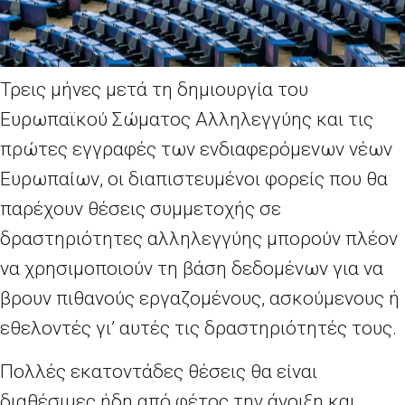
Τρεις μήνες μετά τη δημιουργία του
Ευρωπαϊκού Σώματος Αλληλεγγύης και τις
πρώτες εγγραφές των ενδιαφερόμενων νέων
Ευρωπαίων, οι διαπιστευμένοι φορείς που θα
παρέχουν θέσεις συμμετοχής σε
δραστηριότητες αλληλεγγύης μπορούν πλέον
να χρησιμοποιούν τη βάση δεδομένων για να
βρουν πιθανούς εργαζομένους, ασκούμενους ή
εθελοντές γι’ αυτές τις δραστηριότητές τους.
Πολλές εκατοντάδες θέσεις θα είναι
διαθέσιμες ήδη από φέτος την άνοιξη και