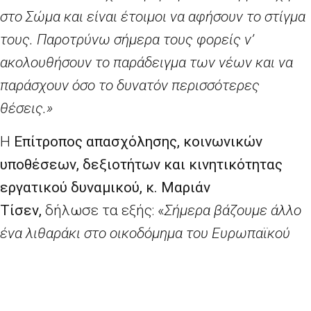
στο Σώμα και είναι έτοιμοι να αφήσουν το στίγμα
τους. Παροτρύνω σήμερα τους φορείς ν’
ακολουθήσουν το παράδειγμα των νέων και να
παράσχουν όσο το δυνατόν περισσότερες
θέσεις.»
Η
Επίτροπος απασχόλησης, κοινωνικών
υποθέσεων, δεξιοτήτων και κινητικότητας
εργατικού δυναμικού, κ. Μαριάν
Τίσεν,
δήλωσε τα εξής: «
Σήμερα βάζουμε άλλο
ένα λιθαράκι στο οικοδόμημα του Ευρωπαϊκού
Σώματος Αλληλεγγύης. Με την έναρξη
λειτουργίας του διαδικτυακού εργαλείου
αντιστοίχισης για τις οργανώσεις και τους