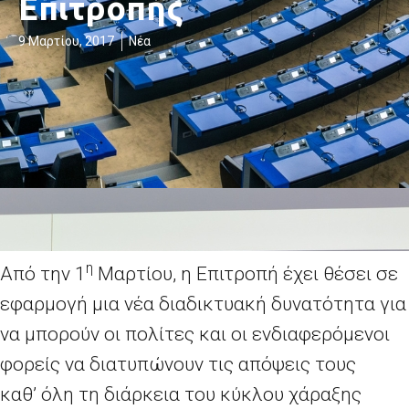
Επιτροπής
9 Μαρτίου, 2017
Νέα
η
Από την 1
Μαρτίου, η Επιτροπή έχει θέσει σε
εφαρμογή μια νέα διαδικτυακή δυνατότητα για
να μπορούν οι πολίτες και οι ενδιαφερόμενοι
φορείς να διατυπώνουν τις απόψεις τους
καθ’ όλη τη διάρκεια του κύκλου χάραξης