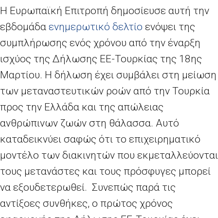
Η Ευρωπαϊκή Επιτροπή δημοσίευσε αυτή την
εβδομάδα
ενημερωτικό δελτίο
ενόψει της
συμπλήρωσης ενός χρόνου από την έναρξη
ισχύος της Δήλωσης ΕΕ-Τουρκίας της 18ης
Μαρτίου. Η δήλωση έχει συμβάλει στη μείωση
των μεταναστευτικών ροών από την Τουρκία
προς την Ελλάδα και της απώλειας
ανθρώπινων ζωών στη θάλασσα. Αυτό
καταδεικνύει σαφώς ότι το επιχειρηματικό
μοντέλο των διακινητών που εκμεταλλεύονται
τους μετανάστες και τους πρόσφυγες μπορεί
να εξουδετερωθεί. Συνεπώς παρά τις
αντίξοες συνθήκες, ο πρώτος χρόνος