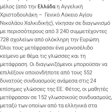
μέλος (από την
Ελλάδα
η Αγγελική
Χριστοδουλάκη –
Γενικό Λύκειο Αγίου
Νικολάου Χαλκιδικής)
, νίκησαν σε διαγωνισμό
με περισσότερους από 3
240 συμμετέχοντες
728 σχολείων από ολόκληρη την Ευρώπη.
Όλοι τους μετέφρασαν ένα μονοσέλιδο
κείμενο με θέμα τις γλώσσες και τη
μετάφραση. Οι διαγωνιζόμενοι μπορούσαν να
επιλέξουν οποιονδήποτε από τους 552
δυνατούς συνδυασμούς ανάμεσα στις 24
επίσημες γλώσσες της ΕΕ. Φέτος, οι μαθητές
μετέφρασαν σε 152 γλωσσικούς συνδυασμούς,
μεταξύ των οποίων από τα ελληνικά στα