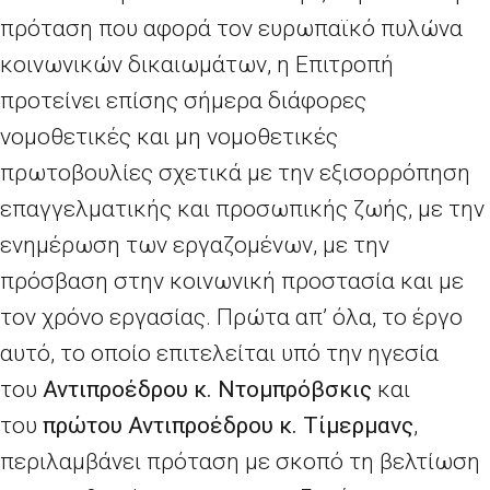
πρόταση που αφορά τον ευρωπαϊκό πυλώνα
κοινωνικών δικαιωμάτων, η Επιτροπή
προτείνει επίσης σήμερα διάφορες
νομοθετικές και μη νομοθετικές
πρωτοβουλίες σχετικά με την εξισορρόπηση
επαγγελματικής και προσωπικής ζωής, με την
ενημέρωση των εργαζομένων, με την
πρόσβαση στην κοινωνική προστασία και με
τον χρόνο εργασίας. Πρώτα απ’ όλα, το έργο
αυτό, το οποίο επιτελείται υπό την ηγεσία
του
Αντιπροέδρου κ. Ντομπρόβσκις
και
του
πρώτου Αντιπροέδρου κ. Τίμερμανς
,
περιλαμβάνει πρόταση με σκοπό τη βελτίωση