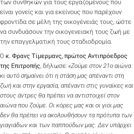
των συνθηκών για τους εργαζομένους που
είναι γονείς και για εκείνους που παρέχουν
φροντίδα σε μέλη της οικογένειάς τους, ώστε
να συνδυάσουν την οικογενειακή τους ζωή με
την επαγγελματική τους σταδιοδρομία.
Ο
κ. Φρανς Τίμερμανς, πρώτος Αντιπρόεδρος
της Επιτροπής
, δήλωσε:
«Ζούμε στον 21ο αιώνα
κι αυτό σημαίνει ότι η στάση μας απέναντι στη
ζωή και στην εργασία, απέναντι στις γυναίκες και
στους άντρες θα πρέπει να αντιστοιχεί στον
αιώνα που ζούμε. Οι κόρες μας και οι γιοι μας
δεν θα πρέπει να ακολουθήσουν τα πρότυπα των
γιαγιάδων και των παππούδων μας. Δεν υπάρχει