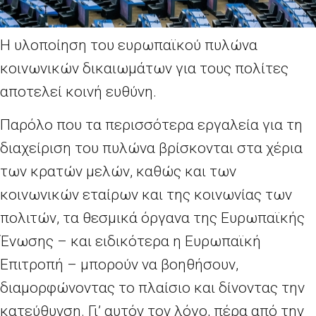
Η υλοποίηση του ευρωπαϊκού πυλώνα
κοινωνικών δικαιωμάτων για τους πολίτες
αποτελεί κοινή ευθύνη.
Παρόλο που τα περισσότερα εργαλεία για τη
διαχείριση του πυλώνα βρίσκονται στα χέρια
των κρατών μελών, καθώς και των
κοινωνικών εταίρων και της κοινωνίας των
πολιτών, τα θεσμικά όργανα της Ευρωπαϊκής
Ένωσης – και ειδικότερα η Ευρωπαϊκή
Επιτροπή – μπορούν να βοηθήσουν,
διαμορφώνοντας το πλαίσιο και δίνοντας την
κατεύθυνση. Γι’ αυτόν τον λόγο, πέρα από την