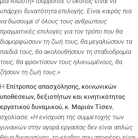
μία «σωστή» ισορροπία. Ο σκοπός είναι να
υπάρχει δυνατότητα επιλογής. Είναι καιρός πια
να δώσουμε σ’ όλους τους ανθρώπους
πραγματικές επιλογές για τον τρόπο που θα
διαμορφώσουν τη ζωή τους, θα μεγαλώσουν τα
παιδιά τους, θα ακολουθήσουν τη σταδιοδρομία
τους, θα φροντίσουν τους ηλικιωμένους, θα
ζήσουν τη ζωή τους.»
Η
Επίτροπος απασχόλησης, κοινωνικών
υποθέσεων, δεξιοτήτων και κινητικότητας
εργατικού δυναμικού, κ. Μαριάν
Τίσεν
,
σχολίασε: «
Η ενίσχυση της συμμετοχής των
γυναικών στην αγορά εργασίας δεν είναι απλώς
θέμα δικαιοσύνης, το κέρδος που αποφέρει είναι