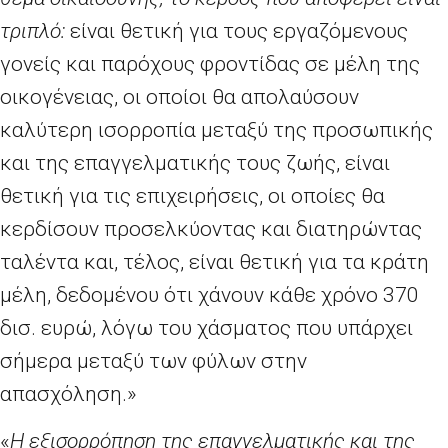
τριπλό:
είναι θετική για τους εργαζόμενους
γονείς και παρόχους φροντίδας σε μέλη της
οικογένειας, οι οποίοι θα απολαύσουν
καλύτερη ισορροπία μεταξύ της προσωπικής
και της επαγγελματικής τους ζωής, είναι
θετική για τις επιχειρήσεις, οι οποίες θα
κερδίσουν προσελκύοντας και διατηρώντας
ταλέντα και, τέλος, είναι θετική για τα κράτη
μέλη, δεδομένου ότι χάνουν κάθε χρόνο 370
δισ. ευρώ, λόγω του χάσματος που υπάρχει
σήμερα μεταξύ των φύλων στην
απασχόληση.»
«
Η εξισορρόπηση της επαγγελματικής και της