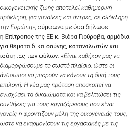
οικογενειακής ζωής αποτελεί καθημερινή
πρόκληση, για γυναίκες και άντρες, σε ολόκληρη
την Ευρώπη
», σύμφωνα με όσα δήλωσε
η
Επίτροπος της ΕΕ κ. Βιέρα Γιούροβα, αρμόδια
για θέματα δικαιοσύνης, καταναλωτών και
ισότητας των φύλων
. «
Είναι καθήκον μας να
διαμορφώσουμε το σωστό πλαίσιο, ώστε οι
άνθρωποι να μπορούν να κάνουν τη δική τους
επιλογή.
Η νέα μας πρόταση αποσκοπεί να
ενισχύσει τα δικαιώματα και να βελτιώσει τις
συνθήκες για τους εργαζόμενους που είναι
γονείς ή φροντίζουν μέλη της οικογένειάς τους,
ώστε να εναρμονίσουν τις εργασιακές με τις