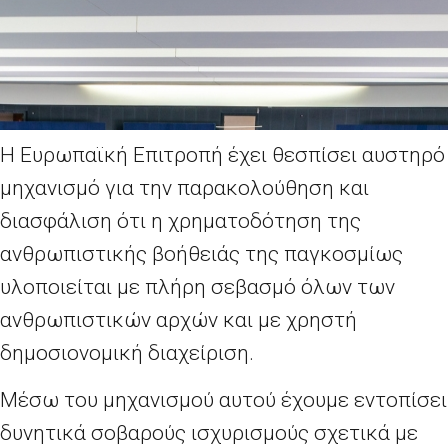
Η Ευρωπαϊκή Επιτροπή έχει θεσπίσει αυστηρό
μηχανισμό για την παρακολούθηση και
διασφάλιση ότι η χρηματοδότηση της
ανθρωπιστικής βοήθειάς της παγκοσμίως
υλοποιείται με πλήρη σεβασμό όλων των
ανθρωπιστικών αρχών και με χρηστή
δημοσιονομική διαχείριση.
Μέσω του μηχανισμού αυτού έχουμε εντοπίσει
δυνητικά σοβαρούς ισχυρισμούς σχετικά με