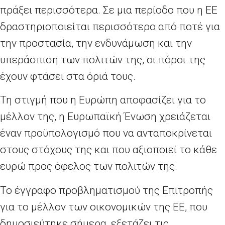
πράξει περισσότερα. Σε μια περίοδο που η ΕΕ
δραστηριοποιείται περισσότερο από ποτέ για
την προστασία, την ενδυνάμωση και την
υπεράσπιση των πολιτών της, οι πόροι της
έχουν φτάσει στα όριά τους.
Τη στιγμή που η Ευρώπη αποφασίζει για το
μέλλον της, η Ευρωπαϊκή Ένωση χρειάζεται
έναν προϋπολογισμό που να ανταποκρίνεται
στους στόχους της και που αξιοποιεί το κάθε
ευρώ προς όφελος των πολιτών της.
Το έγγραφο προβληματισμού της Επιτροπής
για το μέλλον των οικονομικών της ΕΕ, που
δημοσιεύτηκε σήμερα, εξετάζει τις