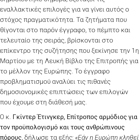
εναλλακτικές επιλογές για να γίνει αυτός ο
στόχος πραγματικότητα. Τα ζητήματα που
θίγονται στο παρόν έγγραφο, το πέμπτο και
τελευταίο της σειράς, βρίσκονται στο
επίκεντρο της συζήτησης που ξεκίνησε την 1η
Μαρτίου με τη Λευκή Βίβλο της Επιτροπής για
το μέλλον της Ευρώπης. Το έγγραφο
προβληματισμού αναλύει τις πιθανές
δημοσιονομικές επιπτώσεις των επιλογών
που έχουμε στη διάθεσή μας.
Ο κ.
Γκίντερ Έτινγκερ, Επίτροπος αρμόδιος για
τον προϋπολογισμό και τους ανθρώπινους
πόρους
, δήλωσε τα εξής:
«Εάν η Ευρώπη κληθεί