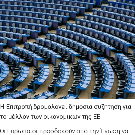
Η Επιτροπή δρομολογεί δημόσια συζήτηση για
το μέλλον των οικονομικών της ΕΕ.
Οι Ευρωπαίοι προσδοκούν από την Ένωση να