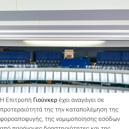
Η Επιτροπή
Γιούνκερ
έχει αναγάγει σε
προτεραιότητά της την καταπολέμηση της
φοροαποφυγής, της νομιμοποίησης εσόδων
από παράνομες δραστηριότητες και της