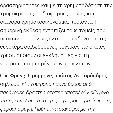
δραστηριότητες και με τη χρηματοδότηση της
τρομοκρατίας σε διάφορους τομείς και
διάφορα χρηματοοικονομικά προϊόντα. Η
σημερινή έκθεση εντοπίζει τους τομείς που
υπόκεινται στον μεγαλύτερο κίνδυνο και τις
ευρύτερα διαδεδομένες τεχνικές τις οποίες
χρησιμοποιούν οι εγκληματίες για τη
νομιμοποίηση παράνομων κεφαλαίων.
Ο
κ.
Φρανς Τίμερμανς
,
πρώτος Αντιπρόεδρος
,
δήλωσε:
«Τα νομιμοποιημένα έσοδα από
παράνομες δραστηριότητες αποτελούν οξυγόνο
για την εγκληματικότητα, την τρομοκρατία και τη
φοροαποφυγή. Πρέπει να διακόψουμε την