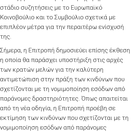
στάδιο συζητήσεις με το Ευρωπαϊκό
Κοινοβούλιο και το Συμβούλιο σχετικά με
επιπλέον μέτρα για την περαιτέρω ενίσχυσή
της.
Σήμερα, η Επιτροπή δημοσιεύει επίσης έκθεση
η οποία θα παράσχει υποστήριξη στις αρχές
των κρατών μελών για την καλύτερη
αντιμετώπιση στην πράξη των κινδύνων που
σχετίζονται με τη νομιμοποίηση εσόδων από
παράνομες δραστηριότητες. Όπως απαιτείται
από τη νέα οδηγία, η Επιτροπή προέβη σε
εκτίμηση των κινδύνων που σχετίζονται με τη
νομιμοποίηση εσόδων από παράνομες