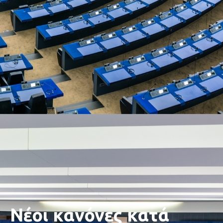
Νέοι κανόνες κατά