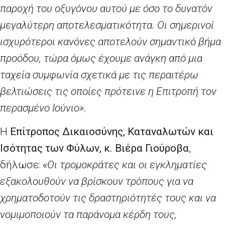
παροχή του οξυγόνου αυτού με όσο το δυνατόν
μεγαλύτερη αποτελεσματικότητα. Οι σημερινοί
ισχυρότεροι κανόνες αποτελούν σημαντικό βήμα
προόδου, τώρα όμως έχουμε ανάγκη από μια
ταχεία συμφωνία σχετικά με τις περαιτέρω
βελτιώσεις τις οποίες πρότεινε η Επιτροπή τον
περασμένο Ιούνιο».
Η
Επίτροπος Δικαιοσύνης, Καταναλωτών και
Ισότητας των Φύλων, κ.
Βιέρα Γιούροβα
,
δήλωσε:
«Οι τρομοκράτες και οι εγκληματίες
εξακολουθούν να βρίσκουν τρόπους για να
χρηματοδοτούν τις δραστηριότητές τους και να
νομιμοποιούν τα παράνομα κέρδη τους,