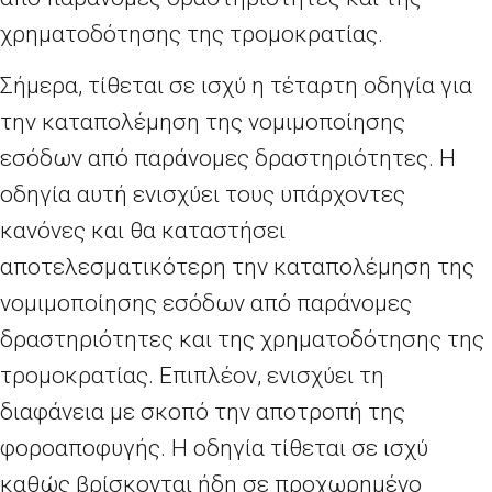
χρηματοδότησης της τρομοκρατίας.
Σήμερα, τίθεται σε ισχύ η τέταρτη οδηγία για
την καταπολέμηση της νομιμοποίησης
εσόδων από παράνομες δραστηριότητες. Η
οδηγία αυτή ενισχύει τους υπάρχοντες
κανόνες και θα καταστήσει
αποτελεσματικότερη την καταπολέμηση της
νομιμοποίησης εσόδων από παράνομες
δραστηριότητες και της χρηματοδότησης της
τρομοκρατίας. Επιπλέον, ενισχύει τη
διαφάνεια με σκοπό την αποτροπή της
φοροαποφυγής. Η οδηγία τίθεται σε ισχύ
καθώς βρίσκονται ήδη σε προχωρημένο