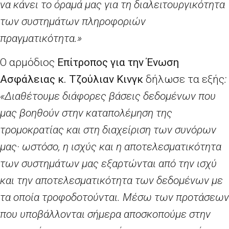
να κάνει το όραμά μας για τη διαλειτουργικότητα
των συστημάτων πληροφοριών
πραγματικότητα.»
Ο αρμόδιος
Επίτροπος για την Ένωση
Ασφάλειας κ. Τζούλιαν Κινγκ
δήλωσε τα εξής
:
«Διαθέτουμε διάφορες βάσεις δεδομένων που
μας βοηθούν στην καταπολέμηση της
τρομοκρατίας και στη διαχείριση των συνόρων
μας· ωστόσο, η ισχύς και η αποτελεσματικότητα
των συστημάτων μας εξαρτώνται από την ισχύ
και την αποτελεσματικότητα των δεδομένων με
τα οποία τροφοδοτούνται. Μέσω των προτάσεων
που υποβάλλονται σήμερα αποσκοπούμε στην