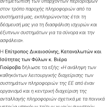
αντιμετώπιση των υπαρχόντων περιορισμών
στον τρόπο παροχής πληροφοριών από τα
συστήματά μας, εκπληρώνοντας έτσι τη
δέσμευσή μας για τη διασφάλιση ισχυρών και
έξυπνων συστημάτων για τα σύνορα και την
ασφάλεια».
Η
Επίτροπος Δικαιοσύνης, Καταναλωτών και
Ισότητας των Φύλων κ. Βιέρα
Γιούροβα
δήλωσε τα εξής:
«Η ανάληψη των
καθηκόντων λειτουργικής διαχείρισης των
συστημάτων πληροφοριών της ΕΕ από έναν
οργανισμό και η κεντρική διαχείριση της
ανταλλαγής πληροφοριών σχετικά με τα ποινικά
μητρώα υπηκόων τρίτων χωρών συνιστούν