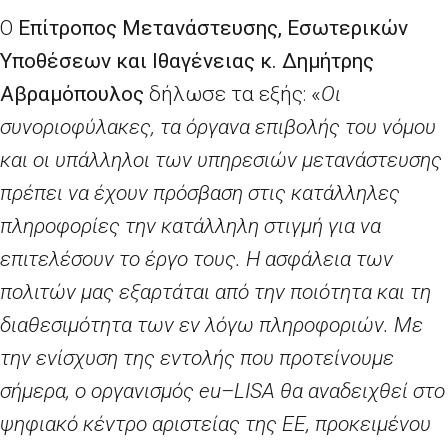
Ο
Επίτροπος Μετανάστευσης, Εσωτερικών
Υποθέσεων και Ιθαγένειας κ. Δημήτρης
Αβραμόπουλος
δήλωσε τα εξής: «
Οι
συνοριοφύλακες, τα όργανα επιβολής του νόμου
και οι υπάλληλοι των υπηρεσιών μετανάστευσης
πρέπει να έχουν πρόσβαση στις κατάλληλες
πληροφορίες την κατάλληλη στιγμή για να
επιτελέσουν το έργο τους. Η ασφάλεια των
πολιτών μας εξαρτάται από την ποιότητα και τη
διαθεσιμότητα των εν λόγω πληροφοριών. Με
την ενίσχυση της εντολής που προτείνουμε
σήμερα, ο οργανισμός
eu
–
LISA
θα αναδειχθεί στο
ψηφιακό κέντρο αριστείας της ΕΕ, προκειμένου