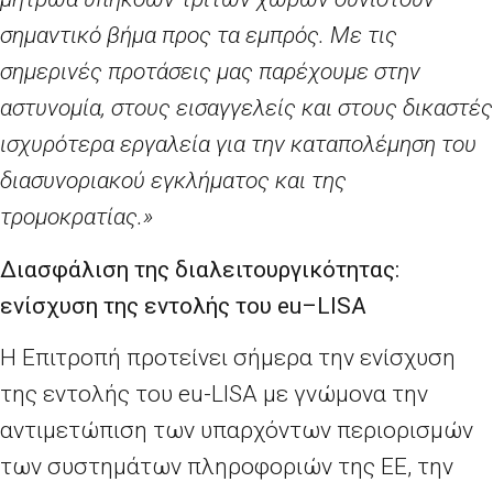
σημαντικό βήμα προς τα εμπρός. Με τις
σημερινές προτάσεις μας παρέχουμε στην
αστυνομία, στους εισαγγελείς και στους δικαστές
ισχυρότερα εργαλεία για την καταπολέμηση του
διασυνοριακού εγκλήματος και της
τρομοκρατίας.»
Διασφάλιση της διαλειτουργικότητας:
ενίσχυση της εντολής του
eu
–
LISA
Η Επιτροπή προτείνει σήμερα την ενίσχυση
της εντολής του eu-LISA με γνώμονα την
αντιμετώπιση των υπαρχόντων περιορισμών
των συστημάτων πληροφοριών της ΕΕ, την