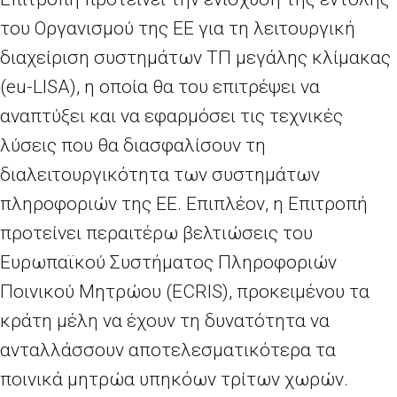
του Οργανισμού της ΕΕ για τη λειτουργική
διαχείριση συστημάτων ΤΠ μεγάλης κλίμακας
(eu-LISA), η οποία θα του επιτρέψει να
αναπτύξει και να εφαρμόσει τις τεχνικές
λύσεις που θα διασφαλίσουν τη
διαλειτουργικότητα των συστημάτων
πληροφοριών της ΕΕ. Επιπλέον, η Επιτροπή
προτείνει περαιτέρω βελτιώσεις του
Ευρωπαϊκού Συστήματος Πληροφοριών
Ποινικού Μητρώου (ECRIS), προκειμένου τα
κράτη μέλη να έχουν τη δυνατότητα να
ανταλλάσσουν αποτελεσματικότερα τα
ποινικά μητρώα υπηκόων τρίτων χωρών.