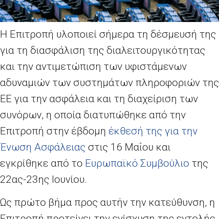
Η Επιτροπή υλοποιεί σήμερα τη δέσμευσή της
για τη διασφάλιση της διαλειτουργικότητας
και την αντιμετώπιση των υφιστάμενων
αδυναμιών των συστημάτων πληροφοριών της
ΕΕ για την ασφάλεια και τη διαχείριση των
συνόρων, η οποία διατυπώθηκε από την
Επιτροπή στην έβδομη
έκθεσή της για την
Ένωση Ασφάλειας
στις 16 Μαΐου και
εγκρίθηκε από το
Ευρωπαϊκό Συμβούλιο
της
22ας-23ης Ιουνίου.
Ως πρώτο βήμα προς αυτήν την κατεύθυνση, η
Επιτροπή προτείνει την ενίσχυση της εντολής