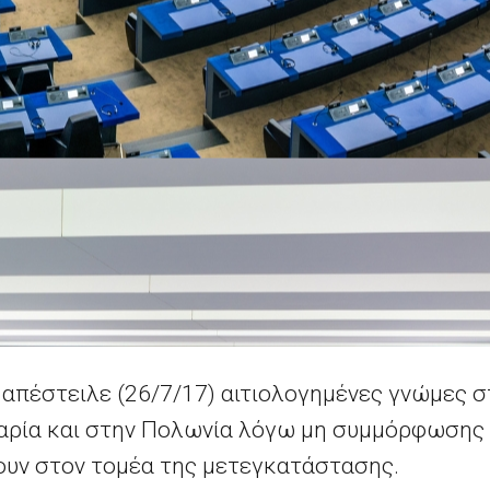
απέστειλε (26/7/17) αιτιολογημένες γνώμες σ
αρία και στην Πολωνία λόγω μη συμμόρφωσης μ
υν στον τομέα της μετεγκατάστασης.