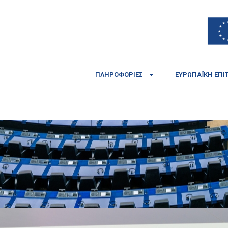
ΠΛΗΡΟΦΟΡΊΕΣ
ΕΥΡΩΠΑΪΚΉ ΕΠΙ