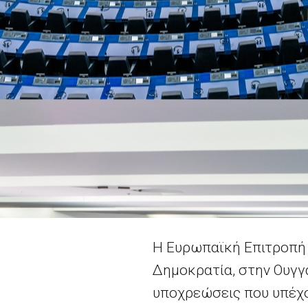
Η Ευρωπαϊκή Επιτροπή 
Δημοκρατία, στην Ουγγ
υποχρεώσεις που υπέχο