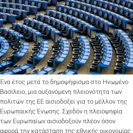
Ένα έτος μετά το δημοψήφισμα στο Ηνωμένο
Βασίλειο, μια αυξανόμενη πλειονότητα των
πολιτών της ΕΕ αισιοδοξεί για το μέλλον της
Ευρωπαϊκής Ένωσης. Σχεδόν η πλειοψηφία
των Ευρωπαίων αισιοδοξούν πλέον όσον
αφορά την κατάσταση της εθνικής οικονομίας