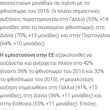
ποσοστιαίων μονάδων σε σχέση με το
φθινόπωρο του 2016. Οι πλέον σημαντικές
αυξήσεις παρατηρούνται στη Γαλλία (55%, +14
μονάδες από το περασμένο φθινόπωρο), στη
Δανία (70%, +13 μονάδες) και στην Πορτογαλία
(64%, +10 μονάδες).
Η εμπιστοσύνη στην ΕΕ
εξακολουθεί να
αυξάνεται και ανέρχεται πλέον στο 42%
(έναντι 36% το φθινόπωρο του 2016 και 32%
το φθινόπωρο του 2015). Η μεγαλύτερη
αύξηση σημειώθηκε στη Γαλλία (41%, +15
μονάδες), στη Δανία (56%, +11 μονάδες) και
στην Εσθονία (55%, +11 μονάδες). Επίσης,