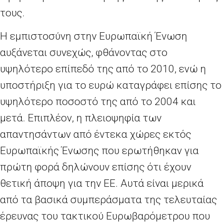
τους.
Η εμπιστοσύνη στην Ευρωπαϊκή Ένωση
αυξάνεται συνεχώς, φθάνοντας στο
υψηλότερο επίπεδό της από το 2010, ενώ η
υποστήριξη για το ευρώ καταγράφει επίσης το
υψηλότερο ποσοστό της από το 2004 και
μετά. Επιπλέον, η πλειοψηφία των
απαντησάντων από έντεκα χώρες εκτός
Ευρωπαϊκής Ένωσης που ερωτήθηκαν για
πρώτη φορά δηλώνουν επίσης ότι έχουν
θετική άποψη για την ΕΕ. Αυτά είναι μερικά
από τα βασικά συμπεράσματα της τελευταίας
έρευνας του τακτικού Ευρωβαρόμετρου που