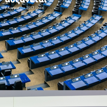
8 Αυγούστου, 2017
Νέα