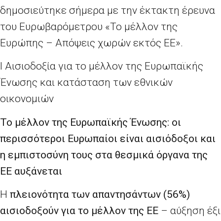
δημοσιεύτηκε σήμερα με την έκτακτη έρευνα
του Ευρωβαρόμετρου «Το μέλλον της
Ευρώπης – Απόψεις χωρών εκτός ΕΕ».
Ι Αισιοδοξία για το μέλλον της Ευρωπαϊκής
Ένωσης και κατάσταση των εθνικών
οικονομιών
Το μέλλον της Ευρωπαϊκής Ένωσης: οι
περισσότεροι Ευρωπαίοι είναι αισιόδοξοι και
η εμπιστοσύνη τους στα θεσμικά όργανα της
ΕΕ αυξάνεται
Η
πλειονότητα των απαντησάντων (56%)
αισιοδοξούν για το μέλλον της ΕΕ
– αύξηση έξι