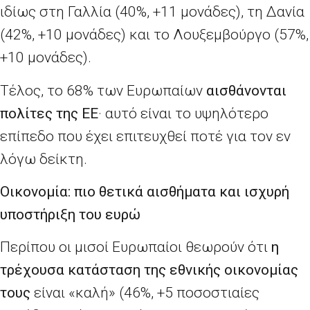
ιδίως στη Γαλλία (40%, +11 μονάδες), τη Δανία
(42%, +10 μονάδες) και το Λουξεμβούργο (57%,
+10 μονάδες).
Τέλος, το 68% των Ευρωπαίων
αισθάνονται
πολίτες της ΕΕ
· αυτό είναι το υψηλότερο
επίπεδο που έχει επιτευχθεί ποτέ για τον εν
λόγω δείκτη.
Οικονομία: πιο θετικά αισθήματα και ισχυρή
υποστήριξη του ευρώ
Περίπου οι μισοί Ευρωπαίοι θεωρούν ότι
η
τρέχουσα κατάσταση της εθνικής οικονομίας
τους
είναι «καλή» (46%, +5 ποσοστιαίες