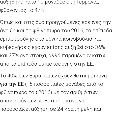
αυξήθηκε κατά 10 μονάδες στη Γερμανία,
φθάνοντας το 47%.
Όπως και στις δύο προηγούμενες έρευνες την
άνοιξη και το φθινόπωρο του 2016, τα επίπεδα
εμπιστοσύνης στα εθνικά κοινοβούλια και
κυβερνήσεις έχουν επίσης αυξηθεί στο 36%
και 37% αντίστοιχα, αλλά παραμένουν κάτω
από τα επίπεδα εμπιστοσύνης στην ΕΕ.
Το 40% των Ευρωπαίων έχουν
θετική εικόνα
για την ΕΕ
(+5 ποσοστιαίες μονάδες από το
φθινόπωρο του 2016) με τον αριθμό των
απαντησάντων με θετική εικόνα να
παρουσιάζει αύξηση σε 24 κράτη μέλη και