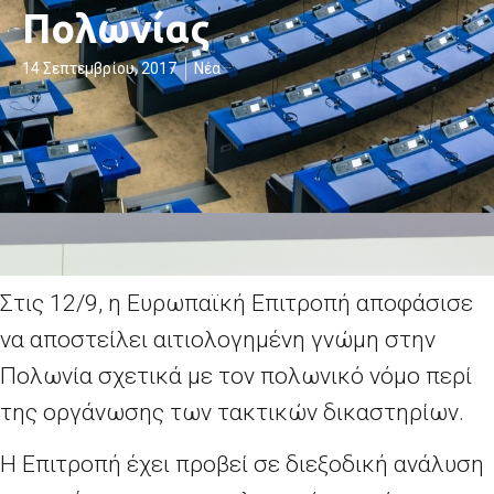
Πολωνίας
14 Σεπτεμβρίου, 2017
Νέα
Στις 12/9, η Ευρωπαϊκή Επιτροπή αποφάσισε
να αποστείλει αιτιολογημένη γνώμη στην
Πολωνία σχετικά με τον πολωνικό νόμο περί
της οργάνωσης των τακτικών δικαστηρίων.
Η Επιτροπή έχει προβεί σε διεξοδική ανάλυση