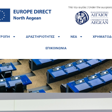
Υπό την αιγίδα | Under the auspices
ΤΡΟΠΉ
ΔΡΑΣΤΗΡΙΌΤΗΤΕΣ
ΝΈΑ
ΧΡΗΜΑΤΟΔΟ
ΕΠΙΚΟΙΝΩΝΊΑ