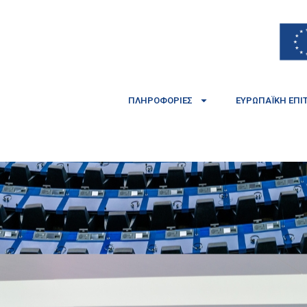
ΠΛΗΡΟΦΟΡΊΕΣ
ΕΥΡΩΠΑΪΚΉ ΕΠΙ