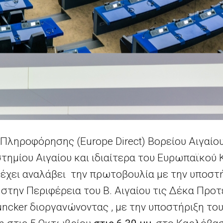
ληροφόρησης (Europe Direct) Βορείου Αιγαίου
τημίου Αιγαίου και ιδιαίτερα του Ευρωπαϊκού 
έχει αναλάβει την πρωτοβουλία με την υποστ
στην Περιφέρεια του Β. Αιγαίου τις Δέκα Προ
ncker διοργανώνοντας , με την υποστήριξη το