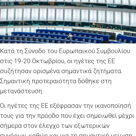
Κατά τη Σύνοδο του Ευρωπαϊκού Συμβουλίου
στις 19-20 Οκτωβρίου, οι ηγέτες της ΕΕ
συζήτησαν ορισμένα σημαντικά ζητήματα.
Σημαντική προτεραιότητα δόθηκε στη
μετανάστευση.
Οι ηγέτες της ΕΕ εξέφρασαν την ικανοποίησή
τους για την πρόοδο που έχει σημειωθεί μέχρι
σήμερα στον έλεγχο των εξωτερικών
συνόρων, καθώς και για τη σημαντική μείωση