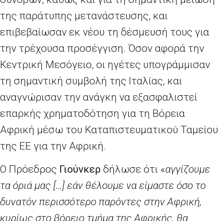
της παράτυπης μετανάστευσης, και
επιβεβαίωσαν εκ νέου τη δέσμευσή τους για
την τρέχουσα προσέγγιση. Όσον αφορά την
Κεντρική Μεσόγειο, οι ηγέτες υπογράμμισαν
τη σημαντική συμβολή της Ιταλίας, και
αναγνώρισαν την ανάγκη να εξασφαλιστεί
επαρκής χρηματοδότηση για τη Βόρεια
Αφρική μέσω του Καταπιστευματικού Ταμείου
της ΕΕ για την Αφρική.
Ο Πρόεδρος
Γιούνκερ
δήλωσε ότι «
αγγίζουμε
τα όριά μας […] εάν θέλουμε να είμαστε όσο το
δυνατόν περισσότερο παρόντες στην Αφρική,
κυρίως στο βόρειο τμήμα της Αφρικής, θα