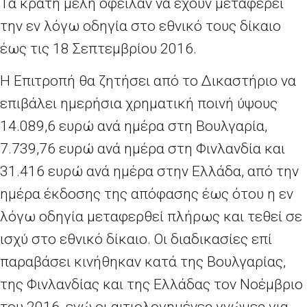
Τα κράτη μέλη όφειλαν να έχουν μεταφέρει
την εν λόγω οδηγία στο εθνικό τους δίκαιο
έως τις 18 Σεπτεμβρίου 2016.
Η Επιτροπή θα ζητήσει από το Δικαστήριο να
επιβάλει ημερήσια χρηματική ποινή ύψους
14.089,6 ευρώ ανά ημέρα στη Βουλγαρία,
7.739,76 ευρώ ανά ημέρα στη Φινλανδία και
31.416 ευρώ ανά ημέρα στην Ελλάδα, από την
ημέρα έκδοσης της απόφασης έως ότου η εν
λόγω οδηγία μεταφερθεί πλήρως και τεθεί σε
ισχύ στο εθνικό δίκαιο. Οι διαδικασίες επί
παραβάσει κινήθηκαν κατά της Βουλγαρίας,
της Φινλανδίας και της Ελλάδας τον Νοέμβριο