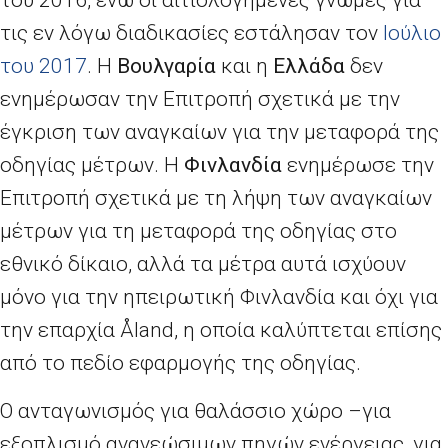
του 2016, ενώ οι αιτιολογημένες γνώμες για
τις εν λόγω διαδικασίες εστάλησαν τον
Ιούλιο
του 2017
. Η
Βουλγαρία
και η
Ελλάδα
δεν
ενημέρωσαν την Επιτροπή σχετικά με την
έγκριση των αναγκαίων για την μεταφορά της
οδηγίας μέτρων. Η
Φινλανδία
ενημέρωσε την
Επιτροπή σχετικά με τη λήψη των αναγκαίων
μέτρων για τη μεταφορά της οδηγίας στο
εθνικό δίκαιο, αλλά τα μέτρα αυτά ισχύουν
μόνο για την ηπειρωτική Φινλανδία και όχι για
την επαρχία Åland, η οποία καλύπτεται επίσης
από το πεδίο εφαρμογής της οδηγίας.
Ο ανταγωνισμός για θαλάσσιο χώρο –για
εξοπλισμό ανανεώσιμων πηγών ενέργειας, για