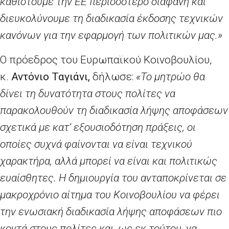
καθιστούμε την ΕΕ περισσότερο διαφανή και
διευκολύνουμε τη διαδικασία έκδοσης τεχνικών
κανόνων για την εφαρμογή των πολιτικών μας.»
Ο πρόεδρος του Ευρωπαϊκού Κοινοβουλίου,
κ.
Αντόνιο Ταγιάνι,
δήλωσε:
«Το μητρώο θα
δίνει τη δυνατότητα στους πολίτες να
παρακολουθούν τη διαδικασία λήψης αποφάσεων
σχετικά με κατ’
εξουσιοδότηση πράξεις, οι
οποίες συχνά φαίνονται να είναι τεχνικού
χαρακτήρα, αλλά μπορεί να είναι και πολιτικώς
ευαίσθητες. Η δημιουργία του ανταποκρίνεται σε
μακροχρόνιο αίτημα του Κοινοβουλίου να φέρει
την ενωσιακή διαδικασία λήψης αποφάσεων πιο
κοντά στους πολίτες και, ως εκ τούτου, να