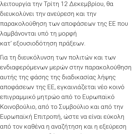
λειτουργία την Τρίτη 12 Δεκεμβρίου, θα
διευκολύνει την ανεύρεση και την
παρακολούθηση των αποφάσεων της ΕΕ που
λαμβάνονται υπό τη μορφή
κατ’ εξουσιοδότηση πράξεων.
Για τη διευκόλυνση των πολιτών και των
ενδιαφερόμενων μερών στην παρακολούθηση
αυτής της φάσης της διαδικασίας λήψης
αποφάσεων της ΕΕ, εγκαινιάζεται νέο κοινό
επιγραμμικό μητρώο από το Ευρωπαϊκό
Κοινοβούλιο, από το Συμβούλιο και από την
Ευρωπαϊκή Επιτροπή, ώστε να είναι εύκολη
από τον καθένα η αναζήτηση και η εξεύρεση