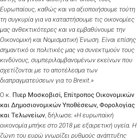
Ευρωπαίους, καθώς και να αξιοποιήσουμε τούτη
τη συγκυρία για να καταστήσουμε τις οικονομίες
μας ανθεκτικότερες και να εμβαθύνουμε την
Οικονομική και Νομισματική Ένωση. Είναι επίσης
σημαντικό οι πολιτικές μας να συνεκτιμούν τους
κινδύνους, συμπεριλαμβανομένων εκείνων που
σχετίζονται με το αποτέλεσμα των
διαπραγματεύσεων για το
Brexit
.»
Ο κ.
Πιερ Μοσκοβισί,
E
πίτροπος Οικονομικών
και Δημοσιονομικών Υποθέσεων, Φορολογίας
και Τελωνείων
, δήλωσε:
«Η ευρωπαϊκή
οικονομία μπήκε στο 2018 με εξαιρετική υγεία. Η
ζώνη του ευρώ γνωρίζει ρυθμούς ανάπτυξης