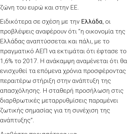
ζώνη του ευρώ και στην ΕΕ.
Ειδικότερα σε σχέση με την
Ελλάδα
, οι
προβλέψεις αναφέρουν ότι “η οικονομία της
Ελλάδας αναπτύσσεται και πάλι, με το
πραγματικό ΑΕΠ να εκτιμάται ότι έφτασε το
1,6% το 2017. Η ανάκαμψη αναμένεται ότι θα
ενισχυθεί τα επόμενα χρόνια προσφέροντας
περαιτέρω στήριξη στην ανάπτυξη της
απασχόλησης. Η σταθερή προσήλωση στις
διαρθρωτικές μεταρρυθμίσεις παραμένει
ζωτικής σημασίας για τη συνέχιση της
ανάπτυξης”.