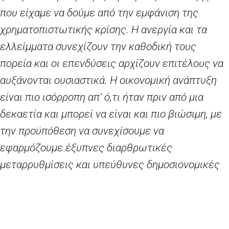
που είχαμε να δούμε από την εμφάνιση της
χρηματοπιστωτικής κρίσης. Η ανεργία και τα
ελλείμματα συνεχίζουν την καθοδική τους
πορεία και οι επενδύσεις αρχίζουν επιτέλους να
αυξάνονται ουσιαστικά. Η οικονομική ανάπτυξη
είναι πιο ισόρροπη απ’ ό,τι ήταν πριν από μια
δεκαετία και μπορεί να είναι και πιο βιώσιμη, με
την προϋπόθεση να συνεχίσουμε να
εφαρμόζουμε έξυπνες διαρθρωτικές
μεταρρυθμίσεις και υπεύθυνες δημοσιονομικές
πολιτικές. Το παράθυρο ευκαιρίας για τις
μεταρρυθμίσεις δεν θα παραμείνει για πάντα
ανοιχτό: τώρα είναι η στιγμή να λάβουμε τις