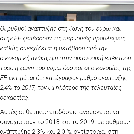
Οι ρυθμοί ανάπτυξης στη ζώνη του ευρώ και
στην ΕΕ ξεπέρασαν τις περυσινές προβλέψεις,
καθώς συνεχίζεται η μετάβαση από την
οικονομική ανάκαμψη στην οικονομική επέκταση.
Τόσο η ζώνη του ευρώ όσο και οι οικονομίες της
ΕΕ εκτιμάται ότι κατέγραψαν ρυθμό ανάπτυξης
2,4% το 2017, τον υψηλότερο της τελευταίας
δεκαετίας.
Αυτές οι θετικές επιδόσεις αναμένεται να
συνεχιστούν το 2018 και το 2019, με ρυθμούς
ανάπτυξης 2,3% και 2,0
%, αντίστοιχα, στη