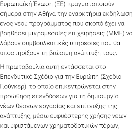
Ευρωπαϊκή Ένωση (ΕΕ) πραγματοποιούν
σήμερα στην Αθήνα την εναρκτήρια εκδήλωση
ενός νέου προγράμματος που σκοπό έχει να
βοηθήσει μικρομεσαίες επιχειρήσεις (ΜΜΕ) να
λάβουν συμβουλευτικές υπηρεσίες που θα
υποστηρίξουν τη βιώσιμη ανάπτυξη τους.
Η πρωτοβουλία αυτή εντάσσεται στο
Επενδυτικό Σχέδιο για την Ευρώπη (Σχέδιο
Γιούνκερ), το οποίο επικεντρώνεται στην
προώθηση επενδύσεων για τη δημιουργία
νέων θέσεων εργασίας και επίτευξης της
ανάπτυξης, μέσω ευφυέστερης χρήσης νέων
και υφιστάμενων χρηματοδοτικών πόρων,