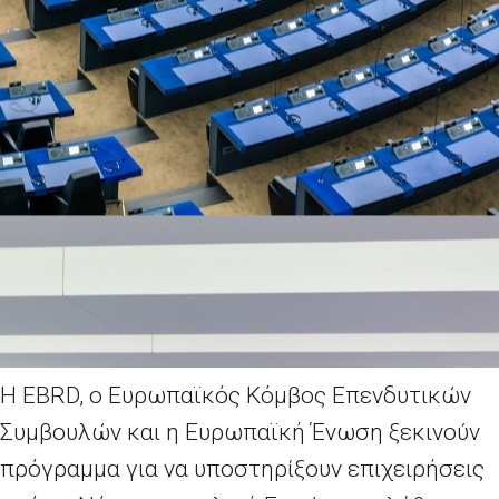
H EBRD
, ο Ευρωπαϊκός Κόμβος Επενδυτικών
Συμβουλών και η Ευρωπαϊκή Ένωση ξεκινούν
πρόγραμμα για να υποστηρίξουν επιχειρήσεις