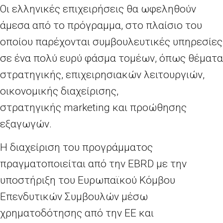
Οι ελληνικές επιχειρήσεις θα ωφεληθούν
άμεσα από το πρόγραμμα, στο πλαίσιο του
οποίου παρέχονται συμβουλευτικές υπηρεσίες
σε ένα πολύ ευρύ φάσμα τομέων, όπως θέματα
στρατηγικής, επιχειρησιακών λειτουργιών,
οικονομικής διαχείρισης,
στρατηγικής
marketing
και προώθησης
εξαγωγών.
Η διαχείριση του προγράμματος
πραγματοποιείται από την
EBRD
με την
υποστήριξη του Ευρωπαϊκού Κόμβου
Επενδυτικών Συμβουλών μέσω
χρηματοδότησης από την ΕΕ και