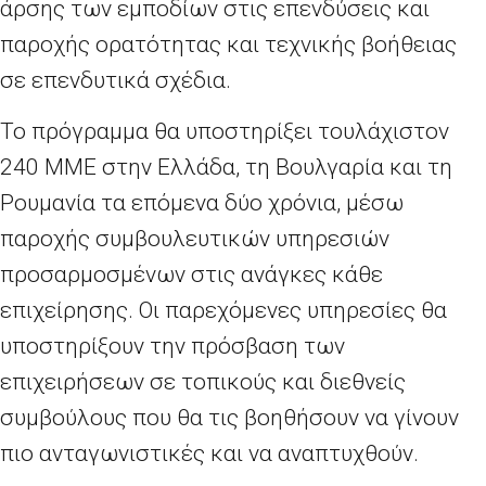
άρσης των εμποδίων στις επενδύσεις και
παροχής ορατότητας και τεχνικής βοήθειας
σε επενδυτικά σχέδια.
Το πρόγραμμα θα υποστηρίξει τουλάχιστον
240 ΜΜΕ στην Ελλάδα, τη Βουλγαρία και τη
Ρουμανία τα επόμενα δύο χρόνια, μέσω
παροχής συμβουλευτικών υπηρεσιών
προσαρμοσμένων στις ανάγκες κάθε
επιχείρησης. Οι παρεχόμενες υπηρεσίες θα
υποστηρίξουν την πρόσβαση των
επιχειρήσεων σε τοπικούς και διεθνείς
συμβούλους που θα τις βοηθήσουν να γίνουν
πιο ανταγωνιστικές και να αναπτυχθούν.