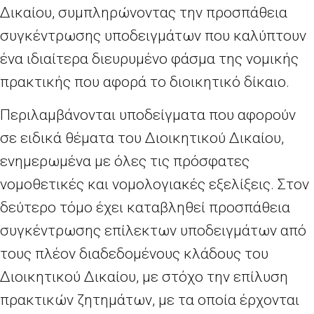
Δικαίου, συμπληρώνοντας την προσπάθεια
συγκέντρωσης υποδειγμάτων που καλύπτουν
ένα ιδιαίτερα διευρυμένο φάσμα της νομικής
πρακτικής που αφορά το διοικητικό δίκαιο.
Περιλαμβάνονται υποδείγματα που αφορούν
σε ειδικά θέματα του Διοικητικού Δικαίου,
ενημερωμένα με όλες τις πρόσφατες
νομοθετικές και νομολογιακές εξελίξεις. Στον
δεύτερο τόμο έχει καταβληθεί προσπάθεια
συγκέντρωσης επίλεκτων υποδειγμάτων από
τους πλέον διαδεδομένους κλάδους του
Διοικητικού Δικαίου, με στόχο την επίλυση
πρακτικών ζητημάτων, με τα οποία έρχονται