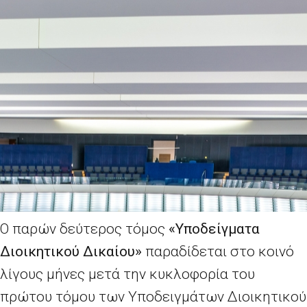
Ο παρών δεύτερος τόμος
«Υποδείγματα
Διοικητικού Δικαίου»
παραδίδεται στο κοινό
λίγους μήνες μετά την κυκλοφορία του
πρώτου τόμου των Υποδειγμάτων Διοικητικού