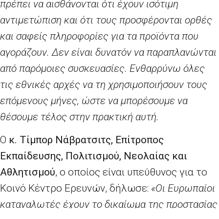
πρέπει να αισθάνονται ότι έχουν ισότιμη
αντιμετώπιση και ότι τους προσφέρονται ορθές
και σαφείς πληροφορίες για τα προϊόντα που
αγοράζουν. Δεν είναι δυνατόν να παραπλανώνται
από παρόμοιες συσκευασίες. Ενθαρρύνω όλες
τις εθνικές αρχές να τη χρησιμοποιήσουν τους
επόμενους μήνες, ώστε να μπορέσουμε να
θέσουμε τέλος στην πρακτική αυτή.
Ο
κ. Τίμπορ
Νάβρατσιτς
,
E
πίτροπος
Εκπαίδευσης, Πολιτισμού, Νεολαίας και
Αθλητισμού
, ο οποίος είναι υπεύθυνος για το
Κοινό Κέντρο Ερευνών, δήλωσε:
«Οι Ευρωπαίοι
καταναλωτές έχουν το δικαίωμα της προστασίας