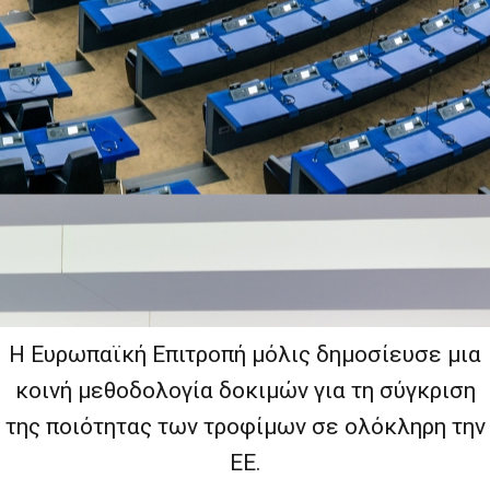
Η Ευρωπαϊκή Επιτροπή μόλις δημοσίευσε μια
κοινή μεθοδολογία δοκιμών για τη σύγκριση
της ποιότητας των τροφίμων σε ολόκληρη την
ΕΕ.