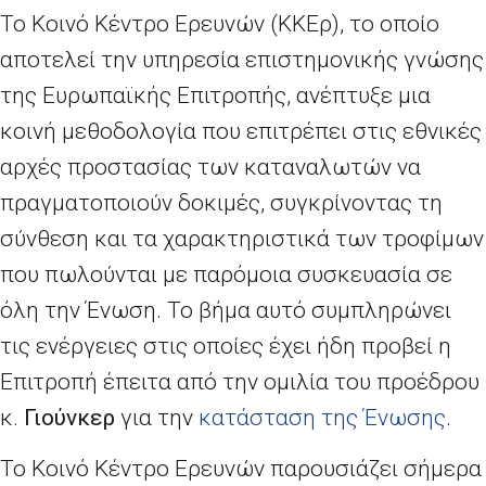
Το Κοινό Κέντρο Ερευνών (ΚΚΕρ), το οποίο
αποτελεί την υπηρεσία επιστημονικής γνώσης
της Ευρωπαϊκής Επιτροπής, ανέπτυξε μια
κοινή μεθοδολογία που επιτρέπει στις εθνικές
αρχές προστασίας των καταναλωτών να
πραγματοποιούν δοκιμές, συγκρίνοντας τη
σύνθεση και τα χαρακτηριστικά των τροφίμων
που πωλούνται με παρόμοια συσκευασία σε
όλη την Ένωση. Το βήμα αυτό συμπληρώνει
τις ενέργειες στις οποίες έχει ήδη προβεί η
Επιτροπή έπειτα από την ομιλία του προέδρου
κ.
Γιούνκερ
για την
κατάσταση της Ένωσης
.
Το Κοινό Κέντρο Ερευνών παρουσιάζει σήμερα