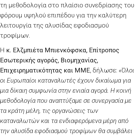
τη μεθοδολογία στο πλαίσιο συνεδρίασης του
φόρουμ υψηλού επιπέδου για την καλύτερη
λειτουργία της αλυσίδας εφοδιασμού
τροφίμων.
Η
κ. Ελζμπιέτα
Μπιενκόφσκα
,
E
πίτροπος
Εσωτερικής αγοράς, Βιομηχανίας,
Επιχειρηματικότητας και ΜΜΕ
, δήλωσε:
«Όλοι
οι Ευρωπαίοι καταναλωτές έχουν δικαίωμα για
μια δίκαιη συμφωνία στην ενιαία αγορά. Η κοινή
μεθοδολογία που αναπτύξαμε σε συνεργασία με
τα κράτη μέλη, τις οργανώσεις των
καταναλωτών και τα ενδιαφερόμενα μέρη από
την αλυσίδα εφοδιασμού τροφίμων θα συμβάλει