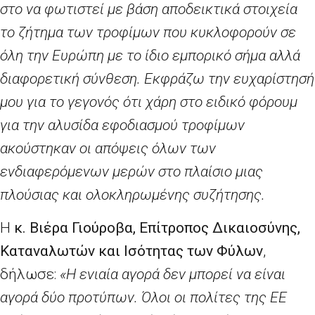
στο να φωτιστεί με βάση αποδεικτικά στοιχεία
το ζήτημα των τροφίμων που κυκλοφορούν σε
όλη την Ευρώπη με το ίδιο εμπορικό σήμα αλλά
διαφορετική σύνθεση. Εκφράζω την ευχαρίστησή
μου για το γεγονός ότι χάρη στο ειδικό φόρουμ
για την αλυσίδα εφοδιασμού τροφίμων
ακούστηκαν οι απόψεις όλων των
ενδιαφερόμενων μερών στο πλαίσιο μιας
πλούσιας και ολοκληρωμένης συζήτησης.
Η
κ.
Βιέρα Γιούροβα
,
E
πίτροπος Δικαιοσύνης,
Καταναλωτών και Ισότητας των Φύλων
,
δήλωσε:
«Η ενιαία αγορά δεν μπορεί να είναι
αγορά δύο προτύπων. Όλοι οι πολίτες της ΕΕ