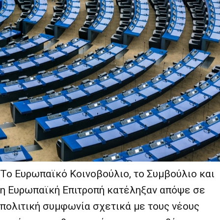
Το Ευρωπαϊκό Κοινοβούλιο, το Συμβούλιο και
η Ευρωπαϊκή Επιτροπή κατέληξαν απόψε σε
πολιτική συμφωνία σχετικά με τους νέους