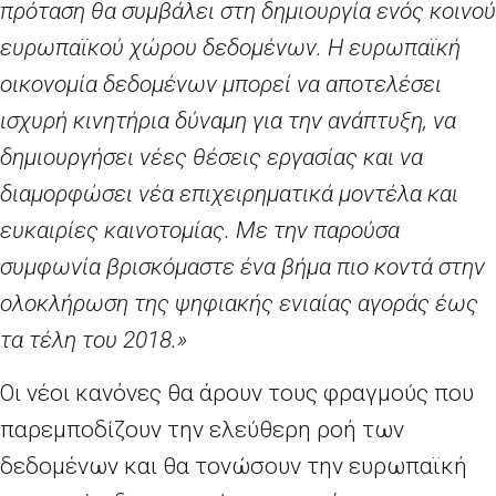
πρόταση θα συμβάλει στη δημιουργία ενός κοινού
ευρωπαϊκού χώρου δεδομένων. Η ευρωπαϊκή
οικονομία δεδομένων μπορεί να αποτελέσει
ισχυρή κινητήρια δύναμη για την ανάπτυξη, να
δημιουργήσει νέες θέσεις εργασίας και να
διαμορφώσει νέα επιχειρηματικά μοντέλα και
ευκαιρίες καινοτομίας. Με την παρούσα
συμφωνία βρισκόμαστε ένα βήμα πιο κοντά στην
ολοκλήρωση της ψηφιακής ενιαίας αγοράς έως
τα τέλη του 2018.»
Οι νέοι κανόνες θα άρουν τους φραγμούς που
παρεμποδίζουν την ελεύθερη ροή των
δεδομένων και θα τονώσουν την ευρωπαϊκή