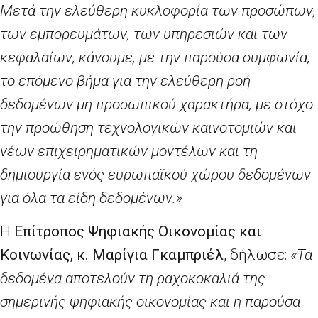
Μετά την ελεύθερη κυκλοφορία των προσώπων,
των εμπορευμάτων, των υπηρεσιών και των
κεφαλαίων, κάνουμε, με την παρούσα συμφωνία,
το επόμενο βήμα για την ελεύθερη ροή
δεδομένων μη προσωπικού χαρακτήρα, με στόχο
την προώθηση τεχνολογικών καινοτομιών και
νέων επιχειρηματικών μοντέλων και τη
δημιουργία ενός ευρωπαϊκού χώρου δεδομένων
για όλα τα είδη δεδομένων.»
Η
E
πίτροπος Ψηφιακής Οικονομίας και
Κοινωνίας, κ. Μαρίγια Γκαμπριέλ
, δήλωσε:
«Τα
δεδομένα αποτελούν τη ραχοκοκαλιά της
σημερινής ψηφιακής οικονομίας και η παρούσα