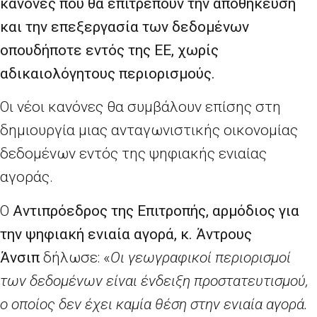
κανόνες που θα επιτρέπουν την αποθήκευση
και την επεξεργασία των δεδομένων
οπουδήποτε εντός της ΕΕ, χωρίς
αδικαιολόγητους περιορισμούς.
Οι νέοι κανόνες θα συμβάλουν επίσης στη
δημιουργία μιας ανταγωνιστικής οικονομίας
δεδομένων εντός της ψηφιακής ενιαίας
αγοράς.
Ο
A
ντιπρόεδρος της Επιτροπής, αρμόδιος για
την ψηφιακή ενιαία αγορά, κ. Άντρους
Άνσιπ
δήλωσε: «
Οι γεωγραφικοί περιορισμοί
των δεδομένων είναι ένδειξη προστατευτισμού,
ο οποίος δεν έχει καμία θέση στην ενιαία αγορά.