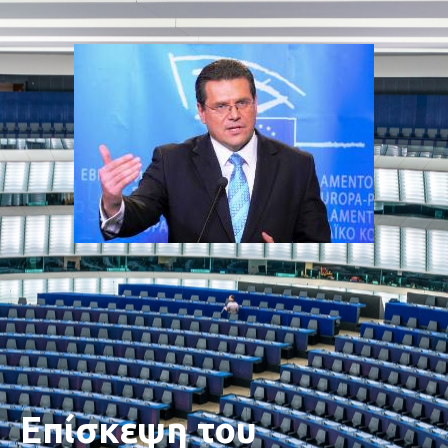
Επίσκεψη του