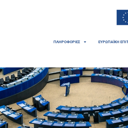
ΠΛΗΡΟΦΟΡΊΕΣ
ΕΥΡΩΠΑΪΚΉ ΕΠΙ