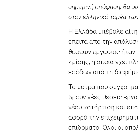
σημερινή απόφαση, θα σ
στον ελληνικό τομέα τω
Η Ελλάδα υπέβαλε αίτη
έπειτα από την απόλυσ
θέσεων εργασίας ήταν 
κρίσης, η οποία έχει π
εσόδων από τη διαφήμι
Τα μέτρα που συγχρημα
βρουν νέες θέσεις εργ
νέου κατάρτιση και επ
αφορά την επιχειρηματ
επιδόματα. Όλοι οι απο