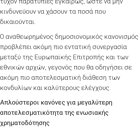
τυχόν παρατυπίες εγκαίρως, ώστε να μην
κινδυνεύουν να χάσουν τα ποσά που
δικαιούνται.
Ο αναθεωρημένος δημοσιονομικός κανονισμός
προβλέπει ακόμη πιο εντατική συνεργασία
μεταξύ της Ευρωπαϊκής Επιτροπής και των
εθνικών αρχών, γεγονός που θα οδηγήσει σε
ακόμη πιο αποτελεσματική διάθεση των
κονδυλίων και καλύτερους ελέγχους.
Απλούστεροι κανόνες για μεγαλύτερη
αποτελεσματικότητα της ενωσιακής
χρηματοδότησης
Οι απλούστεροι κανόνες περιορίζουν τα