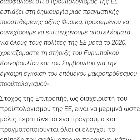
διασφαλίσει ότι ο προϋπολογισμός της ΕΕ
εστιάζει στη δημιουργία μιας πραγματικής
προστιθέμενης αξίας Φυσικά, προκειμένου να
συνεχίσουμε να επιτυγχάνουμε αποτελέσματα
για όλους τους πολίτες της ΕΕ μετά το 2020,
χρειαζόμαστε τη στήριξη του Ευρωπαϊκού
Κοινοβουλίου και του Συμβουλίου για την
έγκαιρη έγκριση του επόμενου μακροπρόθεσμου
προϋπολογισμού».
Στόχος της Επιτροπής, ως διαχειριστή του
προϋπολογισμού της ΕΕ, είναι να μεριμνά ώστε
μόλις περατώνεται ένα πρόγραμμα και
πραγματοποιούνται όλοι οι έλεγχοι, το
επίπεδο του σφάλματος να παραμένει κάτω