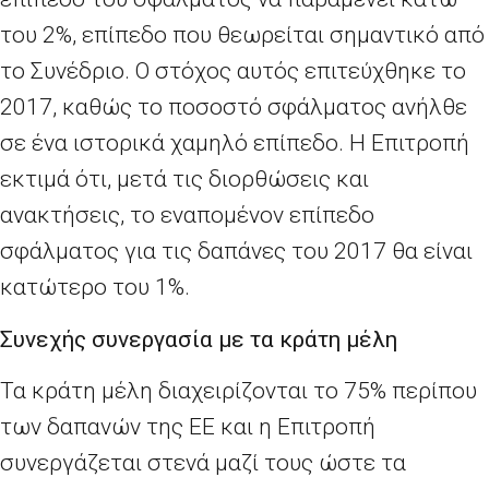
του 2%, επίπεδο που θεωρείται σημαντικό από
το Συνέδριο. Ο στόχος αυτός επιτεύχθηκε το
2017, καθώς το ποσοστό σφάλματος ανήλθε
σε ένα ιστορικά χαμηλό επίπεδο. Η Επιτροπή
εκτιμά ότι, μετά τις διορθώσεις και
ανακτήσεις, το εναπομένον επίπεδο
σφάλματος για τις δαπάνες του 2017 θα είναι
κατώτερο του 1%.
Συνεχής συνεργασία με τα κράτη μέλη
Τα κράτη μέλη διαχειρίζονται το 75% περίπου
των δαπανών της ΕΕ και η Επιτροπή
συνεργάζεται στενά μαζί τους ώστε τα