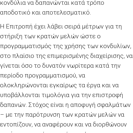
κονδύλια να δαπανώνται κατά τρόπο
αποδοτικό και αποτελεσματικό.
Η Επιτροπή έχει λάβει σειρά μέτρων για τη
στήριξη των κρατών μελών ώστε ο
προγραμματισμός της χρήσης των κονδυλίων,
στο πλαίσιο της επιμερισμένης διαχείρισης, να
γίνεται όσο το δυνατόν νωρίτερα κατά την
περίοδο προγραμματισμού, να
ολοκληρώνονται εγκαίρως τα έργα και να
υποβάλλονται τιμολόγια για την επιστροφή
δαπανών. Στόχος είναι η αποφυγή σφαλμάτων
– με την παρότρυνση των κρατών μελών να
εντοπίζουν, να αναφέρουν και να διορθώνουν