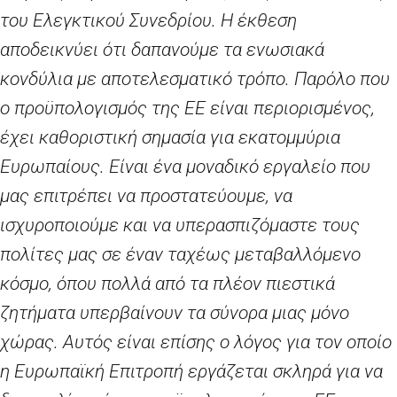
του Ελεγκτικού Συνεδρίου. Η έκθεση
αποδεικνύει ότι δαπανούμε τα ενωσιακά
κονδύλια με αποτελεσματικό τρόπο. Παρόλο που
ο προϋπολογισμός της ΕΕ είναι περιορισμένος,
έχει καθοριστική σημασία για εκατομμύρια
Ευρωπαίους. Είναι ένα μοναδικό εργαλείο που
μας επιτρέπει να προστατεύουμε, να
ισχυροποιούμε και να υπερασπιζόμαστε τους
πολίτες μας σε έναν ταχέως μεταβαλλόμενο
κόσμο, όπου πολλά από τα πλέον πιεστικά
ζητήματα υπερβαίνουν τα σύνορα μιας μόνο
χώρας. Αυτός είναι επίσης ο λόγος για τον οποίο
η Ευρωπαϊκή Επιτροπή εργάζεται σκληρά για να