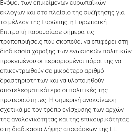
Ενόψει των επικείμενων ευρωπαϊκών
εκλογών και στο πλαίσιο της συζήτησης για
το μέλλον της Ευρώπης, η Ευρωπαϊκή
Επιτροπή παρουσίασε σήμερα τις
τροποποιήσεις που σκοπεύει να επιφέρει στη
διαδικασία χάραξης των ενωσιακών πολιτικών
προκειμένου οι περιορισμένοι πόροι της να
επικεντρωθούν σε μικρότερο αριθμό
δραστηριοτήτων και να υλοποιηθούν
αποτελεσματικότερα οι πολιτικές της
προτεραιότητες. Η σημερινή ανακοίνωση
σχετικά με τον τρόπο ενίσχυσης των αρχών
της αναλογικότητας και της επικουρικότητας
στη διαδικασία λήψης αποφάσεων της ΕΕ