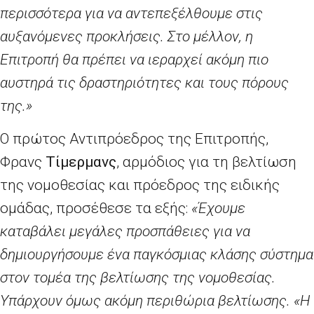
περισσότερα για να αντεπεξέλθουμε στις
αυξανόμενες προκλήσεις. Στο μέλλον, η
Επιτροπή θα πρέπει να ιεραρχεί ακόμη πιο
αυστηρά τις δραστηριότητες και τους πόρους
της.»
Ο πρώτος Αντιπρόεδρος της Επιτροπής,
Φρανς
Τίμερμανς
, αρμόδιος για τη βελτίωση
της νομοθεσίας και πρόεδρος της ειδικής
ομάδας, προσέθεσε τα εξής:
«Έχουμε
καταβάλει μεγάλες προσπάθειες για να
δημιουργήσουμε ένα παγκόσμιας κλάσης σύστημα
στον τομέα της βελτίωσης της νομοθεσίας.
Υπάρχουν όμως ακόμη περιθώρια βελτίωσης. «Η