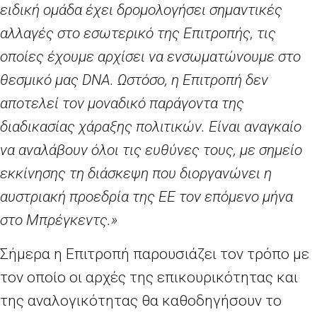
ειδική ομάδα έχει δρομολογήσει σημαντικές
αλλαγές στο εσωτερικό της Επιτροπής, τις
οποίες έχουμε αρχίσει να ενσωματώνουμε στο
θεσμικό μας
DNA
. Ωστόσο, η Επιτροπή δεν
αποτελεί τον μοναδικό παράγοντα της
διαδικασίας χάραξης πολιτικών. Είναι αναγκαίο
να αναλάβουν όλοι τις ευθύνες τους, με σημείο
εκκίνησης τη διάσκεψη που διοργανώνει η
αυστριακή προεδρία της ΕΕ τον επόμενο μήνα
στο Μπρέγκεντς.»
Σήμερα η Επιτροπή παρουσιάζει τον τρόπο με
τον οποίο οι αρχές της επικουρικότητας και
της αναλογικότητας θα καθοδηγήσουν το