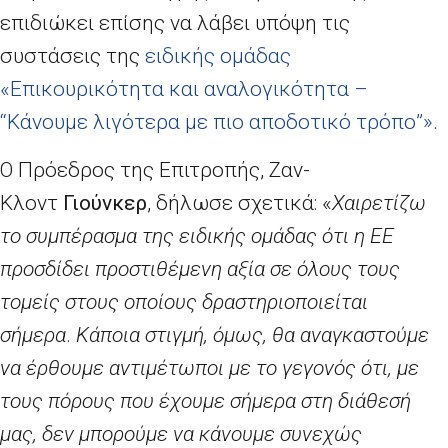
επιδιώκει επίσης να λάβει υπόψη τις
συστάσεις της
ειδικής ομάδας
«Επικουρικότητα και αναλογικότητα –
“Κάνουμε λιγότερα με πιο αποδοτικό τρόπο”»
.
Ο Πρόεδρος της Επιτροπής, Ζαν-
Κλοντ
Γιούνκερ
, δήλωσε σχετικά: «
Χαιρετίζω
το συμπέρασμα της ειδικής ομάδας ότι η ΕΕ
προσδίδει προστιθέμενη αξία σε όλους τους
τομείς στους οποίους δραστηριοποιείται
σήμερα
.
Κάποια στιγμή, όμως, θα αναγκαστούμε
να έρθουμε αντιμέτωποι με το γεγονός ότι, με
τους πόρους που έχουμε σήμερα στη διάθεσή
μας, δεν μπορούμε να κάνουμε συνεχώς