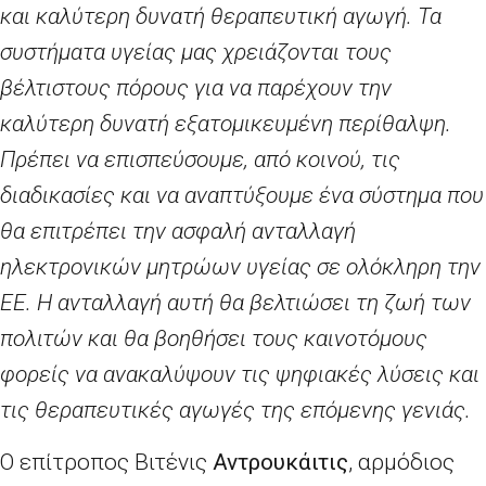
και καλύτερη δυνατή θεραπευτική αγωγή. Τα
συστήματα υγείας μας χρειάζονται τους
βέλτιστους πόρους για να παρέχουν την
καλύτερη δυνατή εξατομικευμένη περίθαλψη.
Πρέπει να επισπεύσουμε, από κοινού, τις
διαδικασίες και να αναπτύξουμε ένα σύστημα που
θα επιτρέπει την ασφαλή ανταλλαγή
ηλεκτρονικών μητρώων υγείας σε ολόκληρη την
ΕΕ. Η ανταλλαγή αυτή θα βελτιώσει τη ζωή των
πολιτών και θα βοηθήσει τους καινοτόμους
φορείς να ανακαλύψουν τις ψηφιακές λύσεις και
τις θεραπευτικές αγωγές της επόμενης γενιάς.
Ο επίτροπος Βιτένις
Αντρουκάιτις
, αρμόδιος