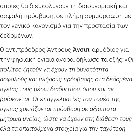
οποίες θα διευκολύνουν τη διασυνοριακή και
ασφαλή πρόσβαση, σε πλήρη συμμόρφωση με
τον γενικό κανονισμό για την προστασία των
δεδομένων.
Ο αντιπρόεδρος Άντρους
Άνσιπ
, αρμόδιος για
την ψηφιακή ενιαία αγορά, δήλωσε τα εξής: «
Οι
πολίτες ζητούν να έχουν τη δυνατότητα
ασφαλούς και πλήρους πρόσβασης στα δεδομένα
υγείας τους μέσω διαδικτύου, όπου και αν
βρίσκονται. Οι επαγγελματίες του τομέα της
υγείας χρειάζονται πρόσβαση σε αξιόπιστα
μητρώα υγείας, ώστε να έχουν στη διάθεσή τους
όλα τα απαιτούμενα στοιχεία για την ταχύτερη