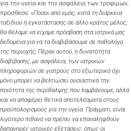
για την υγεία και την ασφάλεια των τροφίμων,
πρόσθεσε: «
Πόσοι από εμάς, κατά τη διάρκεια
ταξιδιού ή εγκατάστασης σε άλλο κράτος μέλος,
θα θέλαμε να είχαμε πρόσβαση στα ιατρικά μας
δεδομένα για να τα διαβιβάσουμε σε παθολόγο
της περιοχής; Πέραν αυτού, η δυνατότητα
διαβίβασης, με ασφάλεια, των ιατρικών
πληροφοριών σε γιατρούς στο εξωτερικό όχι
μόνο μπορεί να βελτιώσει ουσιαστικά την
ποιότητα της περίθαλψης που λαμβάνουμε, αλλά
και να αποφέρει θετικά αποτελέσματα στους
προϋπολογισμούς για την υγεία. Πράγματι, είναι
λιγότερο πιθανό να πρέπει να επαναληφθούν
δαπανηρές ιατρικές εξετάσεις, όπως οι