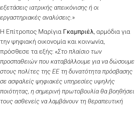
εξετάσεις ιατρικής απεικόνισης ή οι
εργαστηριακές αναλύσεις.
»
Η Επίτροπος Μαρίγια
Γκαμπριέλ
, αρμόδια για
την ψηφιακή οικονομία και κοινωνία,
πρόσθεσε τα εξής:
«Στο πλαίσιο των
προσπαθειών που καταβάλλουμε για να δώσουμε
στους πολίτες της ΕΕ τη δυνατότητα πρόσβασης
σε ασφαλείς ψηφιακές υπηρεσίες υψηλής
ποιότητας, η σημερινή πρωτοβουλία θα βοηθήσει
τους ασθενείς να λαμβάνουν τη θεραπευτική
αγωγή τους όπου κι αν βρίσκονται στην ΕΕ,
ακόμη και σε περιπτώσεις έκτακτης ανάγκης. Το
ενωσιακό πλαίσιο που προτείνεται για την