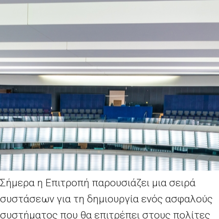
Σήμερα η Επιτροπή παρουσιάζει μια σειρά
συστάσεων για τη δημιουργία ενός ασφαλούς
συστήματος που θα επιτρέπει στους πολίτες