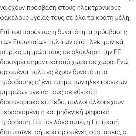
να έχουν πρόσβαση στους ηλεκτρονικούς
φακέλους υγείας τους σε όλα τα κράτη μέλη.
Επί του παρόντος η δυνατότητα πρόσβασης
των Ευρωπαίων πολιτών στα ηλεκτρονικά
ιατρικά μητρώα τους σε ολόκληρη την ΕΕ
διαφέρει σημαντικά από χώρα σε χώρα. Ενώ
ορισμένοι πολίτες έχουν δυνατότητα
πρόσβασης σ’ ένα τμήμα των ηλεκτρονικών
μητρώων υγείας τους σε εθνικό ή
διασυνοριακό επίπεδο, πολλοί άλλοι έχουν
περιορισμένη ή και μηδενική ψηφιακή
πρόσβαση. Για τον λόγο αυτό, η Επιτροπή
διατυπώνει σήμερα ορισμένες συστάσεις, οι