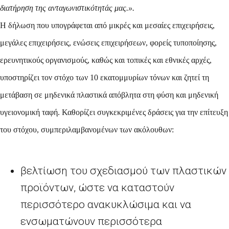
διατήρηση της ανταγωνιστικότητάς μας.».
Η δήλωση που υπογράφεται από μικρές και μεσαίες επιχειρήσεις,
μεγάλες επιχειρήσεις, ενώσεις επιχειρήσεων, φορείς τυποποίησης,
ερευνητικούς οργανισμούς, καθώς και τοπικές και εθνικές αρχές,
υποστηρίζει τον στόχο των 10 εκατομμυρίων τόνων και ζητεί τη
μετάβαση σε μηδενικά πλαστικά απόβλητα στη φύση και μηδενική
υγειονομική ταφή. Καθορίζει συγκεκριμένες δράσεις για την επίτευξη
του στόχου, συμπεριλαμβανομένων των ακόλουθων:
βελτίωση του σχεδιασμού των πλαστικών
προϊόντων, ώστε να καταστούν
περισσότερο ανακυκλώσιμα και να
ενσωματώνουν περισσότερα