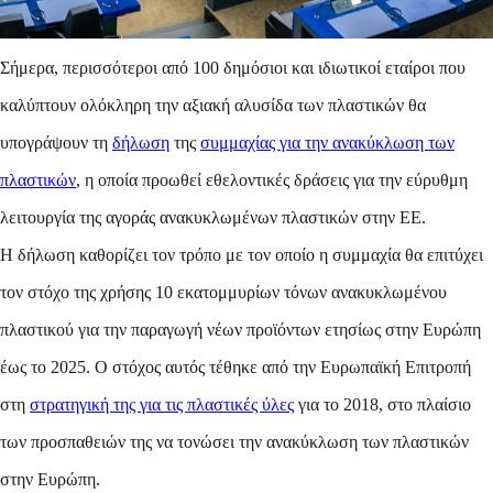
Σήμερα, περισσότεροι από 100 δημόσιοι και ιδιωτικοί εταίροι που
καλύπτουν ολόκληρη την αξιακή αλυσίδα των πλαστικών θα
υπογράψουν τη
δήλωση
της
συμμαχίας για την ανακύκλωση των
πλαστικών
, η οποία προωθεί εθελοντικές δράσεις για την εύρυθμη
λειτουργία της αγοράς ανακυκλωμένων πλαστικών στην ΕΕ.
Η δήλωση καθορίζει τον τρόπο με τον οποίο η συμμαχία θα επιτύχει
τον στόχο της χρήσης 10 εκατομμυρίων τόνων ανακυκλωμένου
πλαστικού για την παραγωγή νέων προϊόντων ετησίως στην Ευρώπη
έως το 2025. Ο στόχος αυτός τέθηκε από την Ευρωπαϊκή Επιτροπή
στη
στρατηγική της για τις πλαστικές ύλες
για το 2018, στο πλαίσιο
των προσπαθειών της να τονώσει την ανακύκλωση των πλαστικών
στην Ευρώπη.