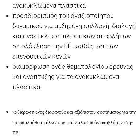
ανακυκλωμένα πλαστικά·
προσδιορισμός του αναξιοποίητου
δυναμικού για αυξημένη συλλογή, διαλογή
και ανακύκλωση πλαστικών αποβλήτων
σε ολόκληρη την ΕΕ, καθώς και των
επενδυτικών κενών·
διαμόρφωση ενός θεματολογίου έρευνας
και ανάπτυξης για τα ανακυκλωμένα
πλαστικά·
καθιέρωση ενός διαφανούς και αξιόπιστου συστήματος για την
παρακολούθηση όλων των ροών πλαστικών αποβλήτων στην
ΕΕ.