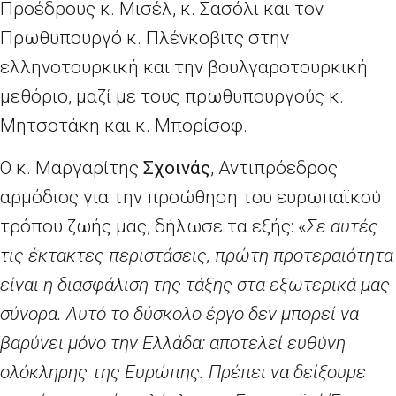
Προέδρους κ. Μισέλ, κ. Σασόλι και τον
Πρωθυπουργό κ. Πλένκοβιτς στην
ελληνοτουρκική και την βουλγαροτουρκική
μεθόριο, μαζί με τους πρωθυπουργούς κ.
Μητσοτάκη και κ. Μπορίσοφ.
Ο κ. Μαργαρίτης
Σχοινάς
, Αντιπρόεδρος
αρμόδιος για την προώθηση του ευρωπαϊκού
τρόπου ζωής μας, δήλωσε τα εξής: «
Σε αυτές
τις έκτακτες περιστάσεις, πρώτη προτεραιότητα
είναι η διασφάλιση της τάξης στα εξωτερικά μας
σύνορα. Αυτό το δύσκολο έργο δεν μπορεί να
βαρύνει μόνο την Ελλάδα: αποτελεί ευθύνη
ολόκληρης της Ευρώπης. Πρέπει να δείξουμε