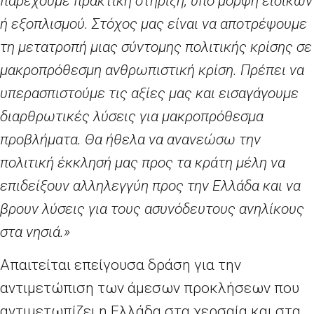
παρέχουμε πρακτική στήριξη, υπό μορφή ειδικών
ή εξοπλισμού. Στόχος μας είναι να αποτρέψουμε
τη μετατροπή μιας σύντομης πολιτικής κρίσης σε
μακροπρόθεσμη ανθρωπιστική κρίση.
Πρέπει να
υπερασπιστούμε τις αξίες μας και εισαγάγουμε
διαρθρωτικές λύσεις για μακροπρόθεσμα
προβλήματα. Θα ήθελα να ανανεώσω την
πολιτική έκκλησή μας προς τα κράτη μέλη να
επιδείξουν αλληλεγγύη προς την Ελλάδα και να
βρουν λύσεις για τους ασυνόδευτους ανηλίκους
στα νησιά.»
Απαιτείται επείγουσα δράση για την
αντιμετώπιση των άμεσων προκλήσεων που
αντιμετωπίζει η Ελλάδα στα χερσαία και στα