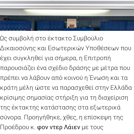
Ως συμβολή στο έκτακτο Συμβούλιο
Δικαιοσύνης και Εσωτερικών Υποθέσεων που
έχει συγκληθεί για σήμερα, η Επιτροπή
παρουσιάζει ένα σχέδιο δράσης με μέτρα που
πρέπει να λάβουν από κοινού η Ένωση και τα
κράτη μέλη ώστε να παρασχεθεί στην Ελλάδα
κρίσιμης σημασίας στήριξη για τη διαχείριση
της έκτακτης κατάστασης στα εξωτερικά
σύνορα. Προηγήθηκε, χθες, η επίσκεψη της
Προέδρου κ.
φον ντερ Λάιεν
με τους