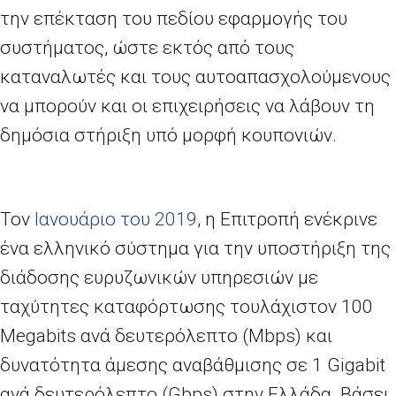
την επέκταση του πεδίου εφαρμογής του
συστήματος, ώστε εκτός από τους
καταναλωτές και τους αυτοαπασχολούμενους
να μπορούν και οι επιχειρήσεις να λάβουν τη
δημόσια στήριξη υπό μορφή κουπονιών.
Τον
Ιανουάριο του 2019
, η Επιτροπή ενέκρινε
ένα ελληνικό σύστημα για την υποστήριξη της
διάδοσης ευρυζωνικών υπηρεσιών με
ταχύτητες καταφόρτωσης τουλάχιστον 100
Megabits ανά δευτερόλεπτο (Mbps) και
δυνατότητα άμεσης αναβάθμισης σε 1 Gigabit
ανά δευτερόλεπτο (Gbps) στην Ελλάδα. Βάσει