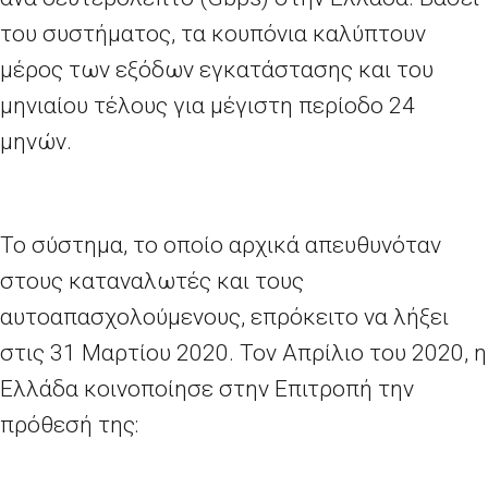
του συστήματος, τα κουπόνια καλύπτουν
μέρος των εξόδων εγκατάστασης και του
μηνιαίου τέλους για μέγιστη περίοδο 24
μηνών.
Το σύστημα, το οποίο αρχικά απευθυνόταν
στους καταναλωτές και τους
αυτοαπασχολούμενους, επρόκειτο να λήξει
στις 31 Μαρτίου 2020. Τον Απρίλιο του 2020, η
Ελλάδα κοινοποίησε στην Επιτροπή την
πρόθεσή της: