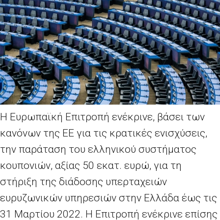
Η Ευρωπαϊκή Επιτροπή ενέκρινε, βάσει των
κανόνων της ΕΕ για τις κρατικές ενισχύσεις,
την παράταση του ελληνικού συστήματος
κουπονιών, αξίας 50 εκατ. ευρώ, για τη
στήριξη της διάδοσης υπερταχειών
ευρυζωνικών υπηρεσιών στην Ελλάδα έως τις
31 Μαρτίου 2022. Η Επιτροπή ενέκρινε επίσης